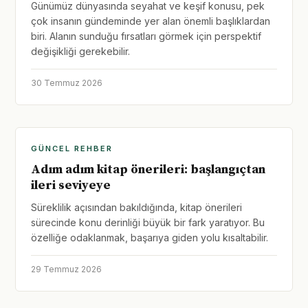
Günümüz dünyasında seyahat ve keşif konusu, pek
çok insanın gündeminde yer alan önemli başlıklardan
biri. Alanın sunduğu fırsatları görmek için perspektif
değişikliği gerekebilir.
30 Temmuz 2026
GÜNCEL REHBER
Adım adım kitap önerileri: başlangıçtan
ileri seviyeye
Süreklilik açısından bakıldığında, kitap önerileri
sürecinde konu derinliği büyük bir fark yaratıyor. Bu
özelliğe odaklanmak, başarıya giden yolu kısaltabilir.
29 Temmuz 2026