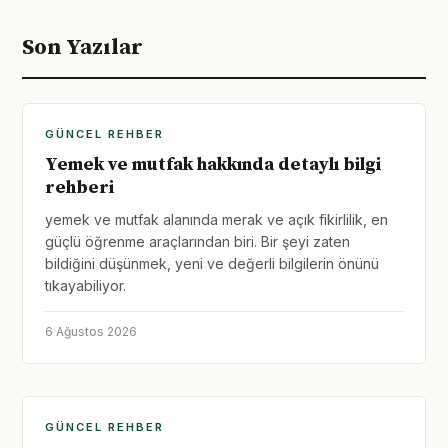
Son Yazılar
GÜNCEL REHBER
Yemek ve mutfak hakkında detaylı bilgi
rehberi
yemek ve mutfak alanında merak ve açık fikirlilik, en
güçlü öğrenme araçlarından biri. Bir şeyi zaten
bildiğini düşünmek, yeni ve değerli bilgilerin önünü
tıkayabiliyor.
6 Ağustos 2026
GÜNCEL REHBER