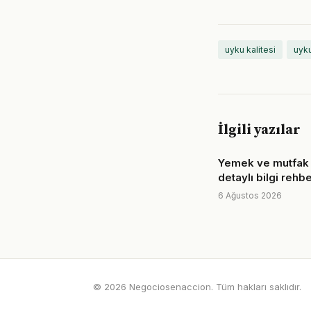
uyku kalitesi
uyku
İlgili yazılar
Yemek ve mutfak
detaylı bilgi rehbe
6 Ağustos 2026
© 2026 Negociosenaccion. Tüm hakları saklıdır.