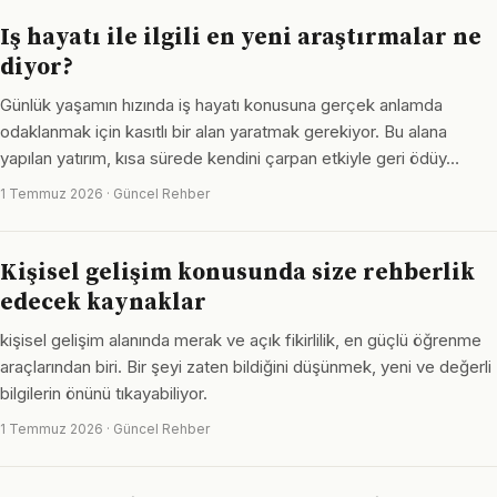
Iş hayatı ile ilgili en yeni araştırmalar ne
diyor?
Günlük yaşamın hızında iş hayatı konusuna gerçek anlamda
odaklanmak için kasıtlı bir alan yaratmak gerekiyor. Bu alana
yapılan yatırım, kısa sürede kendini çarpan etkiyle geri ödüy…
1 Temmuz 2026 · Güncel Rehber
Kişisel gelişim konusunda size rehberlik
edecek kaynaklar
kişisel gelişim alanında merak ve açık fikirlilik, en güçlü öğrenme
araçlarından biri. Bir şeyi zaten bildiğini düşünmek, yeni ve değerli
bilgilerin önünü tıkayabiliyor.
1 Temmuz 2026 · Güncel Rehber