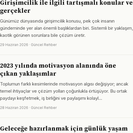
Girişimcilik ile ilgili tartışmalı konular ve
gerçekler
Günümüz dünyasında girişimcilik konusu, pek çok insanın
gündeminde yer alan önemli başlıklardan biri. Sistemli bir yaklaşım,
kaotik görünen sorunlara bile çözüm üretir.
29 Haziran 2026 · Güncel Rehber
2023 yılında motivasyon alanında öne
çıkan yaklaşımlar
Toplumun farklı kesimlerinde motivasyon algısı değişiyor; ancak
temel ihtiyaçlar ve çözüm yolları çoğunlukla örtüşüyor. Bu ortak
paydayı keşfetmek, iş birliğini ve paylaşımı kolayl…
28 Haziran 2026 · Güncel Rehber
Geleceğe hazırlanmak için günlük yaşam