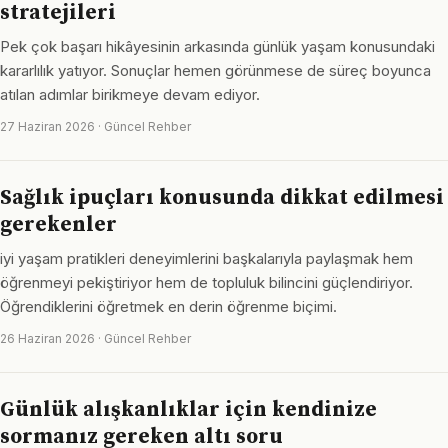
stratejileri
Pek çok başarı hikâyesinin arkasında günlük yaşam konusundaki
kararlılık yatıyor. Sonuçlar hemen görünmese de süreç boyunca
atılan adımlar birikmeye devam ediyor.
27 Haziran 2026 · Güncel Rehber
Sağlık ipuçları konusunda dikkat edilmesi
gerekenler
iyi yaşam pratikleri deneyimlerini başkalarıyla paylaşmak hem
öğrenmeyi pekiştiriyor hem de topluluk bilincini güçlendiriyor.
Öğrendiklerini öğretmek en derin öğrenme biçimi.
26 Haziran 2026 · Güncel Rehber
Günlük alışkanlıklar için kendinize
sormanız gereken altı soru