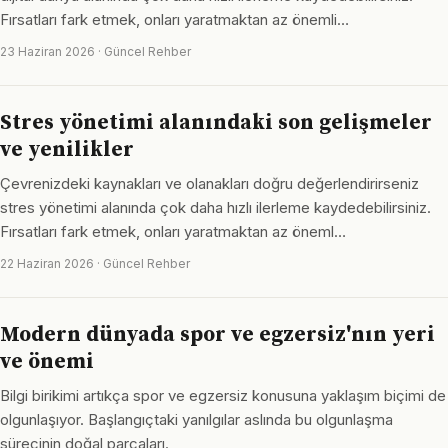
Fırsatları fark etmek, onları yaratmaktan az önemli…
23 Haziran 2026 · Güncel Rehber
Stres yönetimi alanındaki son gelişmeler
ve yenilikler
Çevrenizdeki kaynakları ve olanakları doğru değerlendirirseniz
stres yönetimi alanında çok daha hızlı ilerleme kaydedebilirsiniz.
Fırsatları fark etmek, onları yaratmaktan az öneml…
22 Haziran 2026 · Güncel Rehber
Modern dünyada spor ve egzersiz'nın yeri
ve önemi
Bilgi birikimi artıkça spor ve egzersiz konusuna yaklaşım biçimi de
olgunlaşıyor. Başlangıçtaki yanılgılar aslında bu olgunlaşma
sürecinin doğal parçaları.