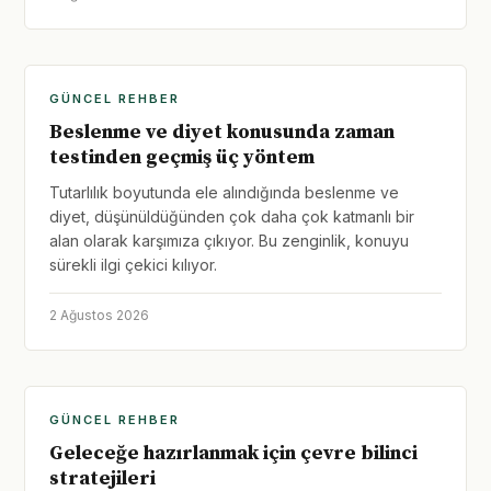
GÜNCEL REHBER
Beslenme ve diyet konusunda zaman
testinden geçmiş üç yöntem
Tutarlılık boyutunda ele alındığında beslenme ve
diyet, düşünüldüğünden çok daha çok katmanlı bir
alan olarak karşımıza çıkıyor. Bu zenginlik, konuyu
sürekli ilgi çekici kılıyor.
2 Ağustos 2026
GÜNCEL REHBER
Geleceğe hazırlanmak için çevre bilinci
stratejileri