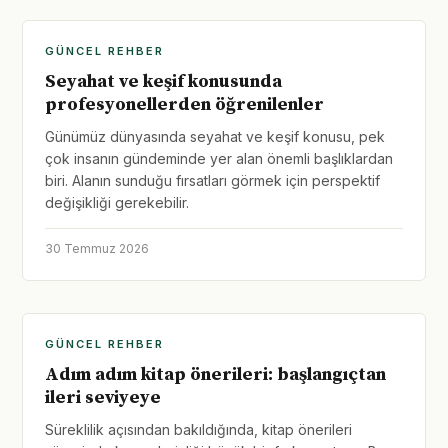
GÜNCEL REHBER
Seyahat ve keşif konusunda
profesyonellerden öğrenilenler
Günümüz dünyasında seyahat ve keşif konusu, pek
çok insanın gündeminde yer alan önemli başlıklardan
biri. Alanın sunduğu fırsatları görmek için perspektif
değişikliği gerekebilir.
30 Temmuz 2026
GÜNCEL REHBER
Adım adım kitap önerileri: başlangıçtan
ileri seviyeye
Süreklilik açısından bakıldığında, kitap önerileri