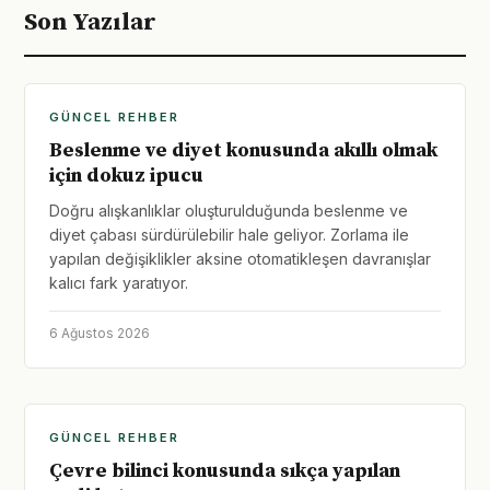
Son Yazılar
GÜNCEL REHBER
Beslenme ve diyet konusunda akıllı olmak
için dokuz ipucu
Doğru alışkanlıklar oluşturulduğunda beslenme ve
diyet çabası sürdürülebilir hale geliyor. Zorlama ile
yapılan değişiklikler aksine otomatikleşen davranışlar
kalıcı fark yaratıyor.
6 Ağustos 2026
GÜNCEL REHBER
Çevre bilinci konusunda sıkça yapılan