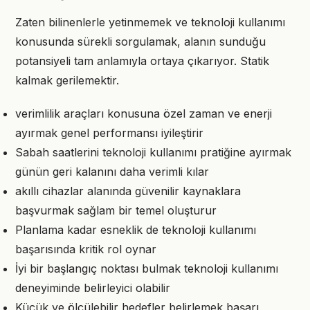
Zaten bilinenlerle yetinmemek ve teknoloji kullanımı
konusunda sürekli sorgulamak, alanın sunduğu
potansiyeli tam anlamıyla ortaya çıkarıyor. Statik
kalmak gerilemektir.
verimlilik araçları konusuna özel zaman ve enerji
ayırmak genel performansı iyileştirir
Sabah saatlerini teknoloji kullanımı pratiğine ayırmak
günün geri kalanını daha verimli kılar
akıllı cihazlar alanında güvenilir kaynaklara
başvurmak sağlam bir temel oluşturur
Planlama kadar esneklik de teknoloji kullanımı
başarısında kritik rol oynar
İyi bir başlangıç noktası bulmak teknoloji kullanımı
deneyiminde belirleyici olabilir
Küçük ve ölçülebilir hedefler belirlemek başarı