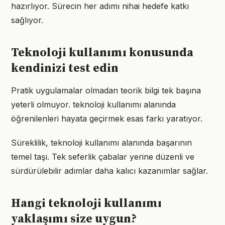
hazırlıyor. Sürecin her adımı nihai hedefe katkı
sağlıyor.
Teknoloji kullanımı konusunda
kendinizi test edin
Pratik uygulamalar olmadan teorik bilgi tek başına
yeterli olmuyor. teknoloji kullanımı alanında
öğrenilenleri hayata geçirmek esas farkı yaratıyor.
Süreklilik, teknoloji kullanımı alanında başarının
temel taşı. Tek seferlik çabalar yerine düzenli ve
sürdürülebilir adımlar daha kalıcı kazanımlar sağlar.
Hangi teknoloji kullanımı
yaklaşımı size uygun?