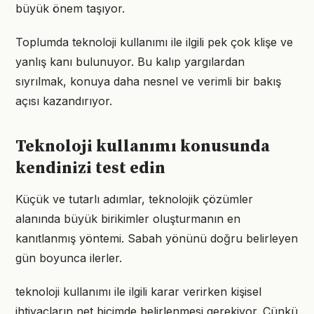
büyük önem taşıyor.
Toplumda teknoloji kullanımı ile ilgili pek çok klişe ve
yanlış kanı bulunuyor. Bu kalıp yargılardan
sıyrılmak, konuya daha nesnel ve verimli bir bakış
açısı kazandırıyor.
Teknoloji kullanımı konusunda
kendinizi test edin
Küçük ve tutarlı adımlar, teknolojik çözümler
alanında büyük birikimler oluşturmanın en
kanıtlanmış yöntemi. Sabah yönünü doğru belirleyen
gün boyunca ilerler.
teknoloji kullanımı ile ilgili karar verirken kişisel
ihtiyaçların net biçimde belirlenmesi gerekiyor. Çünkü