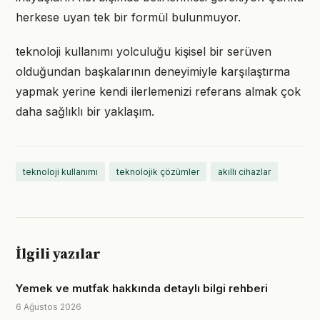
herkese uyan tek bir formül bulunmuyor.
teknoloji kullanımı yolculuğu kişisel bir serüven
olduğundan başkalarının deneyimiyle karşılaştırma
yapmak yerine kendi ilerlemenizi referans almak çok
daha sağlıklı bir yaklaşım.
teknoloji kullanımı
teknolojik çözümler
akıllı cihazlar
İlgili yazılar
Yemek ve mutfak hakkında detaylı bilgi rehberi
6 Ağustos 2026