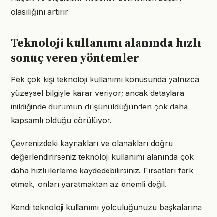
olasılığını artırır
Teknoloji kullanımı alanında hızlı
sonuç veren yöntemler
Pek çok kişi teknoloji kullanımı konusunda yalnızca
yüzeysel bilgiyle karar veriyor; ancak detaylara
inildiğinde durumun düşünüldüğünden çok daha
kapsamlı olduğu görülüyor.
Çevrenizdeki kaynakları ve olanakları doğru
değerlendirirseniz teknoloji kullanımı alanında çok
daha hızlı ilerleme kaydedebilirsiniz. Fırsatları fark
etmek, onları yaratmaktan az önemli değil.
Kendi teknoloji kullanımı yolculuğunuzu başkalarına