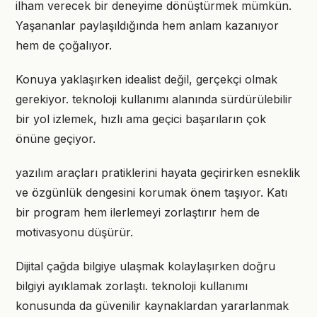
ilham verecek bir deneyime dönüştürmek mümkün.
Yaşananlar paylaşıldığında hem anlam kazanıyor
hem de çoğalıyor.
Konuya yaklaşırken idealist değil, gerçekçi olmak
gerekiyor. teknoloji kullanımı alanında sürdürülebilir
bir yol izlemek, hızlı ama geçici başarıların çok
önüne geçiyor.
yazılım araçları pratiklerini hayata geçirirken esneklik
ve özgünlük dengesini korumak önem taşıyor. Katı
bir program hem ilerlemeyi zorlaştırır hem de
motivasyonu düşürür.
Dijital çağda bilgiye ulaşmak kolaylaşırken doğru
bilgiyi ayıklamak zorlaştı. teknoloji kullanımı
konusunda da güvenilir kaynaklardan yararlanmak