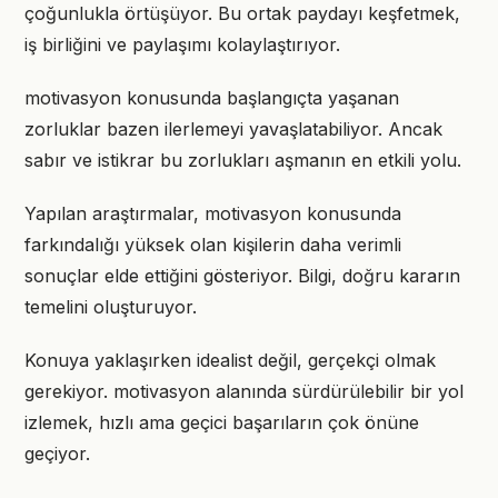
çoğunlukla örtüşüyor. Bu ortak paydayı keşfetmek,
iş birliğini ve paylaşımı kolaylaştırıyor.
motivasyon konusunda başlangıçta yaşanan
zorluklar bazen ilerlemeyi yavaşlatabiliyor. Ancak
sabır ve istikrar bu zorlukları aşmanın en etkili yolu.
Yapılan araştırmalar, motivasyon konusunda
farkındalığı yüksek olan kişilerin daha verimli
sonuçlar elde ettiğini gösteriyor. Bilgi, doğru kararın
temelini oluşturuyor.
Konuya yaklaşırken idealist değil, gerçekçi olmak
gerekiyor. motivasyon alanında sürdürülebilir bir yol
izlemek, hızlı ama geçici başarıların çok önüne
geçiyor.