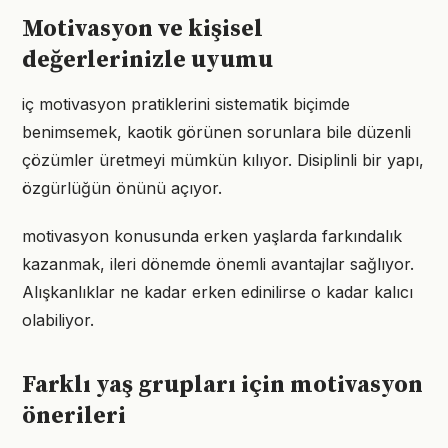
Motivasyon ve kişisel
değerlerinizle uyumu
iç motivasyon pratiklerini sistematik biçimde
benimsemek, kaotik görünen sorunlara bile düzenli
çözümler üretmeyi mümkün kılıyor. Disiplinli bir yapı,
özgürlüğün önünü açıyor.
motivasyon konusunda erken yaşlarda farkındalık
kazanmak, ileri dönemde önemli avantajlar sağlıyor.
Alışkanlıklar ne kadar erken edinilirse o kadar kalıcı
olabiliyor.
Farklı yaş grupları için motivasyon
önerileri