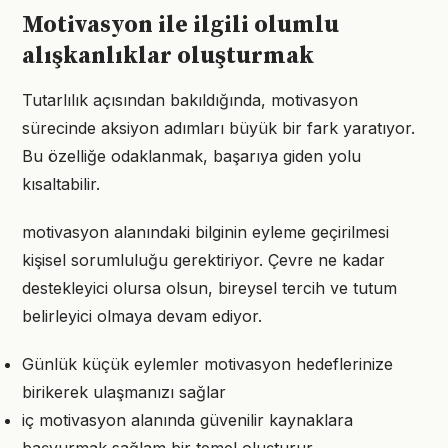
Motivasyon ile ilgili olumlu
alışkanlıklar oluşturmak
Tutarlılık açısından bakıldığında, motivasyon
sürecinde aksiyon adımları büyük bir fark yaratıyor.
Bu özelliğe odaklanmak, başarıya giden yolu
kısaltabilir.
motivasyon alanındaki bilginin eyleme geçirilmesi
kişisel sorumluluğu gerektiriyor. Çevre ne kadar
destekleyici olursa olsun, bireysel tercih ve tutum
belirleyici olmaya devam ediyor.
Günlük küçük eylemler motivasyon hedeflerinize
birikerek ulaşmanızı sağlar
iç motivasyon alanında güvenilir kaynaklara