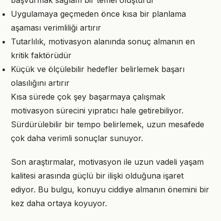
başvurmak sağlam bir temel oluşturur
Uygulamaya geçmeden önce kısa bir planlama
aşaması verimliliği artırır
Tutarlılık, motivasyon alanında sonuç almanın en
kritik faktörüdür
Küçük ve ölçülebilir hedefler belirlemek başarı
olasılığını artırır
Kısa sürede çok şey başarmaya çalışmak
motivasyon sürecini yıpratıcı hale getirebiliyor.
Sürdürülebilir bir tempo belirlemek, uzun mesafede
çok daha verimli sonuçlar sunuyor.
Son araştırmalar, motivasyon ile uzun vadeli yaşam
kalitesi arasında güçlü bir ilişki olduğuna işaret
ediyor. Bu bulgu, konuyu ciddiye almanın önemini bir
kez daha ortaya koyuyor.