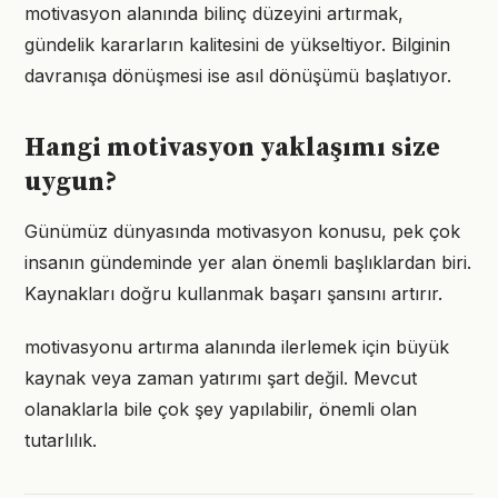
motivasyon alanında bilinç düzeyini artırmak,
gündelik kararların kalitesini de yükseltiyor. Bilginin
davranışa dönüşmesi ise asıl dönüşümü başlatıyor.
Hangi motivasyon yaklaşımı size
uygun?
Günümüz dünyasında motivasyon konusu, pek çok
insanın gündeminde yer alan önemli başlıklardan biri.
Kaynakları doğru kullanmak başarı şansını artırır.
motivasyonu artırma alanında ilerlemek için büyük
kaynak veya zaman yatırımı şart değil. Mevcut
olanaklarla bile çok şey yapılabilir, önemli olan
tutarlılık.