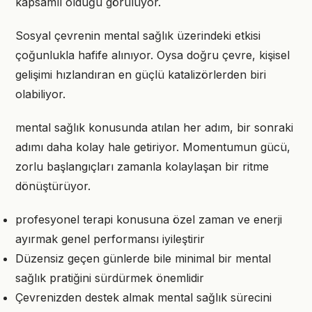
kapsamlı olduğu görülüyor.
Sosyal çevrenin mental sağlık üzerindeki etkisi
çoğunlukla hafife alınıyor. Oysa doğru çevre, kişisel
gelişimi hızlandıran en güçlü katalizörlerden biri
olabiliyor.
mental sağlık konusunda atılan her adım, bir sonraki
adımı daha kolay hale getiriyor. Momentumun gücü,
zorlu başlangıçları zamanla kolaylaşan bir ritme
dönüştürüyor.
profesyonel terapi konusuna özel zaman ve enerji
ayırmak genel performansı iyileştirir
Düzensiz geçen günlerde bile minimal bir mental
sağlık pratiğini sürdürmek önemlidir
Çevrenizden destek almak mental sağlık sürecini