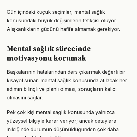
Gün içindeki küçük seçimler, mental sağlık
konusundaki büyük değişimlerin tetikçisi oluyor.
Alışkanlıkların gücünü hafife almamak gerekiyor.
Mental sağlık sürecinde
motivasyonu korumak
Başkalarının hatalarından ders çıkarmak değerli bir
kısayol sunar. mental sağlık konusunda atılacak her
adımın bilinçli ve planlı olması, sonuçların kalıcı
olmasını sağlar.
Pek çok kişi mental sağlık konusunda yalnızca
yüzeysel bilgiyle karar veriyor; ancak detaylara
inildiğinde durumun düşünüldüğünden çok daha