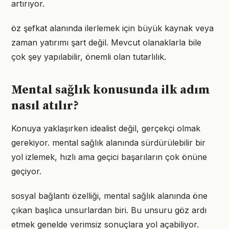
artırıyor.
öz şefkat alanında ilerlemek için büyük kaynak veya
zaman yatırımı şart değil. Mevcut olanaklarla bile
çok şey yapılabilir, önemli olan tutarlılık.
Mental sağlık konusunda ilk adım
nasıl atılır?
Konuya yaklaşırken idealist değil, gerçekçi olmak
gerekiyor. mental sağlık alanında sürdürülebilir bir
yol izlemek, hızlı ama geçici başarıların çok önüne
geçiyor.
sosyal bağlantı özelliği, mental sağlık alanında öne
çıkan başlıca unsurlardan biri. Bu unsuru göz ardı
etmek genelde verimsiz sonuçlara yol açabiliyor.