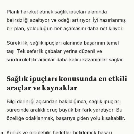
Planlı hareket etmek sağlık ipuçları alanında
belirsizliği azaltıyor ve odağı artırıyor. İyi hazırlanmış
bir plan, yolculuğun her aşamasını daha net kılıyor.
Süreklilik, sağlık ipuçları alanında başarının temel
taşı. Tek seferlik çabalar yerine düzenli ve
sürdürülebilir adımlar daha kalıcı kazanımlar sağlar.
Sağlık ipuçları konusunda en etkili
araçlar ve kaynaklar
Bilgi derinliği açısından bakıldığında, sağlık ipuçları
sürecinde aralıklı oruç büyük bir fark yaratıyor. Bu
özelliğe odaklanmak, başarıya giden yolu kısaltabilir.
Küçük ve ölçülebilir hedefler belirlemek başarı