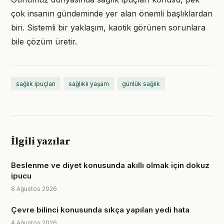
çok insanın gündeminde yer alan önemli başlıklardan
biri. Sistemli bir yaklaşım, kaotik görünen sorunlara
bile çözüm üretir.
sağlık ipuçları
sağlıklı yaşam
günlük sağlık
İlgili yazılar
Beslenme ve diyet konusunda akıllı olmak için dokuz
ipucu
6 Ağustos 2026
Çevre bilinci konusunda sıkça yapılan yedi hata
4 Ağustos 2026