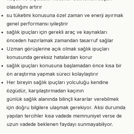
olasılığını artırır
su tüketimi konusuna özel zaman ve enerji ayırmak
genel performansı iyileştirir
sağlık ipuçları için gerekli araç ve kaynakları
önceden hazırlamak zamandan tasarruf sağlar
Uzman görüşlerine açık olmak sağlık ipuçları
konusunda gereksiz hatalardan korur
sağlık ipuçları konusuna başlamadan önce kısa bir
ön araştırma yapmak süreci kolaylaştırır
Her bireyin sağlık ipuçları yolculuğu kendine
özgüdür, karşılaştırmadan kaçının
günlük sağlık alanında bilinçli kararlar verebilmek
için doğru bilgilere ulaşmak gerekiyor. Aksi durumda
yapılan tercihler kısa vadede memnuniyet verse de
uzun vadede beklenen faydayı sunmayabiliyor.