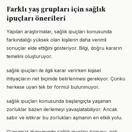
Farklı yaş grupları için sağlık
ipuçları önerileri
Yapılan araştırmalar, sağlık ipuçları konusunda
farkındalığı yüksek olan kişilerin daha verimli
sonuçlar elde ettiğini gösteriyor. Bilgi, doğru kararın
temelini oluşturuyor.
sağlık ipuçları ile ilgili karar verirken kişisel
ihtiyaçların net biçimde belirlenmesi gerekiyor. Çünkü
herkese uyan tek bir formül bulunmuyor.
sağlık ipuçları konusunda başlangıçta yaşanan
zorluklar bazen ilerlemeyi yavaşlatabiliyor. Ancak
sabır ve istikrar bu zorlukları aşmanın en etkili yolu.
Günümüz dünyasında sağlık ipuçları konusu, pek