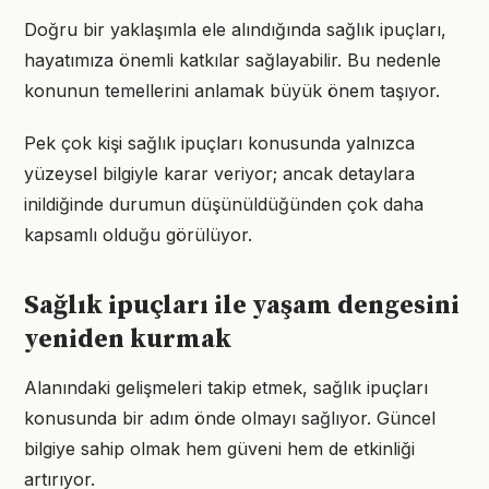
Doğru bir yaklaşımla ele alındığında sağlık ipuçları,
hayatımıza önemli katkılar sağlayabilir. Bu nedenle
konunun temellerini anlamak büyük önem taşıyor.
Pek çok kişi sağlık ipuçları konusunda yalnızca
yüzeysel bilgiyle karar veriyor; ancak detaylara
inildiğinde durumun düşünüldüğünden çok daha
kapsamlı olduğu görülüyor.
Sağlık ipuçları ile yaşam dengesini
yeniden kurmak
Alanındaki gelişmeleri takip etmek, sağlık ipuçları
konusunda bir adım önde olmayı sağlıyor. Güncel
bilgiye sahip olmak hem güveni hem de etkinliği
artırıyor.