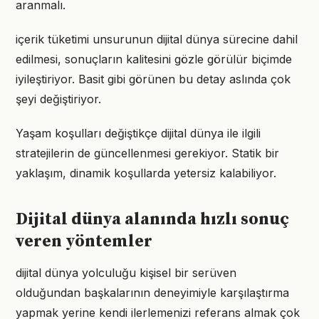
aranmalı.
içerik tüketimi unsurunun dijital dünya sürecine dahil
edilmesi, sonuçların kalitesini gözle görülür biçimde
iyileştiriyor. Basit gibi görünen bu detay aslında çok
şeyi değiştiriyor.
Yaşam koşulları değiştikçe dijital dünya ile ilgili
stratejilerin de güncellenmesi gerekiyor. Statik bir
yaklaşım, dinamik koşullarda yetersiz kalabiliyor.
Dijital dünya alanında hızlı sonuç
veren yöntemler
dijital dünya yolculuğu kişisel bir serüven
olduğundan başkalarının deneyimiyle karşılaştırma
yapmak yerine kendi ilerlemenizi referans almak çok