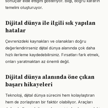
sonuçlar elde ettiğini gösteriyor. Bilgi, doğru kararın
temelini oluşturuyor.
Dijital dünya ile ilgili sık yapılan
hatalar
Çevrenizdeki kaynakları ve olanakları doğru
değerlendirirseniz dijital dünya alanında çok daha
hızlı ilerleme kaydedebilirsiniz. Fırsatları fark etmek,
onları yaratmaktan az önemli değil.
Dijital dünya alanında öne çıkan
başarı hikayeleri
Teknoloji, dijital dünya sürecini hem kolaylaştıran
hem de zorlaştıran bir faktör olabiliyor. Araçları