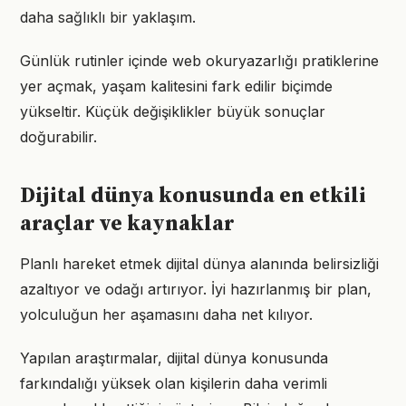
daha sağlıklı bir yaklaşım.
Günlük rutinler içinde web okuryazarlığı pratiklerine
yer açmak, yaşam kalitesini fark edilir biçimde
yükseltir. Küçük değişiklikler büyük sonuçlar
doğurabilir.
Dijital dünya konusunda en etkili
araçlar ve kaynaklar
Planlı hareket etmek dijital dünya alanında belirsizliği
azaltıyor ve odağı artırıyor. İyi hazırlanmış bir plan,
yolculuğun her aşamasını daha net kılıyor.
Yapılan araştırmalar, dijital dünya konusunda
farkındalığı yüksek olan kişilerin daha verimli