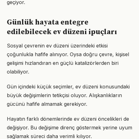
geçiyor.
Günlük hayata entegre
edilebilecek ev düzeni ipuçları
Sosyal çevrenin ev düzeni üzerindeki etkisi
çoğunlukla hafife alınıyor. Oysa doğru çevre, kişisel
gelişimi hızlandıran en güçlü katalizörlerden biri
olabiliyor.
Gün içindeki küçük seçimler, ev düzeni konusundaki
büyük değişimlerin tetikçisi oluyor. Alışkanlıkların
gücünü hafife almamak gerekiyor.
Hayatın farklı dönemlerinde ev düzeni öncelikleri de
değişiyor. Bu değişime direnç göstermek yerine uyum
sağlamak süreci daha verimli kılıyor.