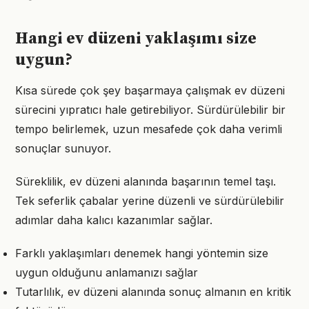
Hangi ev düzeni yaklaşımı size
uygun?
Kısa sürede çok şey başarmaya çalışmak ev düzeni
sürecini yıpratıcı hale getirebiliyor. Sürdürülebilir bir
tempo belirlemek, uzun mesafede çok daha verimli
sonuçlar sunuyor.
Süreklilik, ev düzeni alanında başarının temel taşı.
Tek seferlik çabalar yerine düzenli ve sürdürülebilir
adımlar daha kalıcı kazanımlar sağlar.
Farklı yaklaşımları denemek hangi yöntemin size
uygun olduğunu anlamanızı sağlar
Tutarlılık, ev düzeni alanında sonuç almanın en kritik