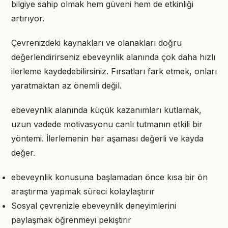
bilgiye sahip olmak hem güveni hem de etkinliği
artırıyor.
Çevrenizdeki kaynakları ve olanakları doğru
değerlendirirseniz ebeveynlik alanında çok daha hızlı
ilerleme kaydedebilirsiniz. Fırsatları fark etmek, onları
yaratmaktan az önemli değil.
ebeveynlik alanında küçük kazanımları kutlamak,
uzun vadede motivasyonu canlı tutmanın etkili bir
yöntemi. İlerlemenin her aşaması değerli ve kayda
değer.
ebeveynlik konusuna başlamadan önce kısa bir ön
araştırma yapmak süreci kolaylaştırır
Sosyal çevrenizle ebeveynlik deneyimlerini
paylaşmak öğrenmeyi pekiştirir