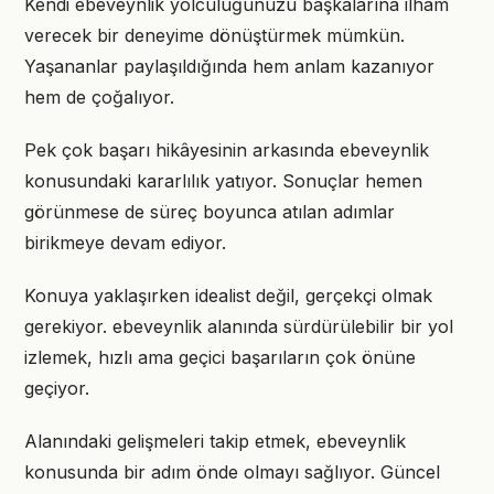
Kendi ebeveynlik yolculuğunuzu başkalarına ilham
verecek bir deneyime dönüştürmek mümkün.
Yaşananlar paylaşıldığında hem anlam kazanıyor
hem de çoğalıyor.
Pek çok başarı hikâyesinin arkasında ebeveynlik
konusundaki kararlılık yatıyor. Sonuçlar hemen
görünmese de süreç boyunca atılan adımlar
birikmeye devam ediyor.
Konuya yaklaşırken idealist değil, gerçekçi olmak
gerekiyor. ebeveynlik alanında sürdürülebilir bir yol
izlemek, hızlı ama geçici başarıların çok önüne
geçiyor.
Alanındaki gelişmeleri takip etmek, ebeveynlik
konusunda bir adım önde olmayı sağlıyor. Güncel