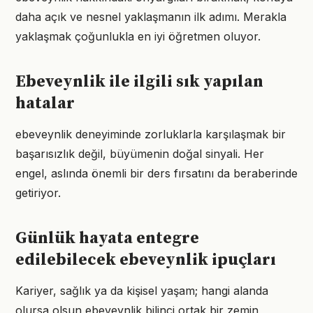
daha açık ve nesnel yaklaşmanın ilk adımı. Merakla
yaklaşmak çoğunlukla en iyi öğretmen oluyor.
Ebeveynlik ile ilgili sık yapılan
hatalar
ebeveynlik deneyiminde zorluklarla karşılaşmak bir
başarısızlık değil, büyümenin doğal sinyali. Her
engel, aslında önemli bir ders fırsatını da beraberinde
getiriyor.
Günlük hayata entegre
edilebilecek ebeveynlik ipuçları
Kariyer, sağlık ya da kişisel yaşam; hangi alanda
olursa olsun ebeveynlik bilinci ortak bir zemin