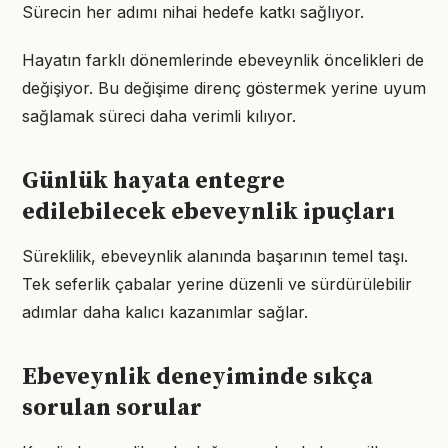
Sürecin her adımı nihai hedefe katkı sağlıyor.
Hayatın farklı dönemlerinde ebeveynlik öncelikleri de
değişiyor. Bu değişime direnç göstermek yerine uyum
sağlamak süreci daha verimli kılıyor.
Günlük hayata entegre
edilebilecek ebeveynlik ipuçları
Süreklilik, ebeveynlik alanında başarının temel taşı.
Tek seferlik çabalar yerine düzenli ve sürdürülebilir
adımlar daha kalıcı kazanımlar sağlar.
Ebeveynlik deneyiminde sıkça
sorulan sorular