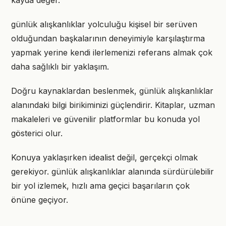
kayda değer.
günlük alışkanlıklar yolculuğu kişisel bir serüven
olduğundan başkalarının deneyimiyle karşılaştırma
yapmak yerine kendi ilerlemenizi referans almak çok
daha sağlıklı bir yaklaşım.
Doğru kaynaklardan beslenmek, günlük alışkanlıklar
alanındaki bilgi birikiminizi güçlendirir. Kitaplar, uzman
makaleleri ve güvenilir platformlar bu konuda yol
gösterici olur.
Konuya yaklaşırken idealist değil, gerçekçi olmak
gerekiyor. günlük alışkanlıklar alanında sürdürülebilir
bir yol izlemek, hızlı ama geçici başarıların çok
önüne geçiyor.