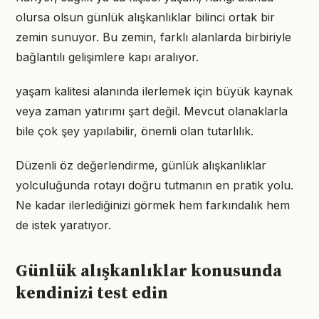
olursa olsun günlük alışkanlıklar bilinci ortak bir
zemin sunuyor. Bu zemin, farklı alanlarda birbiriyle
bağlantılı gelişimlere kapı aralıyor.
yaşam kalitesi alanında ilerlemek için büyük kaynak
veya zaman yatırımı şart değil. Mevcut olanaklarla
bile çok şey yapılabilir, önemli olan tutarlılık.
Düzenli öz değerlendirme, günlük alışkanlıklar
yolculuğunda rotayı doğru tutmanın en pratik yolu.
Ne kadar ilerlediğinizi görmek hem farkındalık hem
de istek yaratıyor.
Günlük alışkanlıklar konusunda
kendinizi test edin