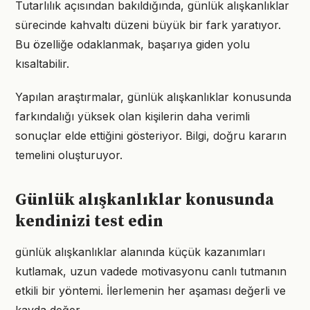
Tutarlılık açısından bakıldığında, günlük alışkanlıklar
sürecinde kahvaltı düzeni büyük bir fark yaratıyor.
Bu özelliğe odaklanmak, başarıya giden yolu
kısaltabilir.
Yapılan araştırmalar, günlük alışkanlıklar konusunda
farkındalığı yüksek olan kişilerin daha verimli
sonuçlar elde ettiğini gösteriyor. Bilgi, doğru kararın
temelini oluşturuyor.
Günlük alışkanlıklar konusunda
kendinizi test edin
günlük alışkanlıklar alanında küçük kazanımları
kutlamak, uzun vadede motivasyonu canlı tutmanın
etkili bir yöntemi. İlerlemenin her aşaması değerli ve