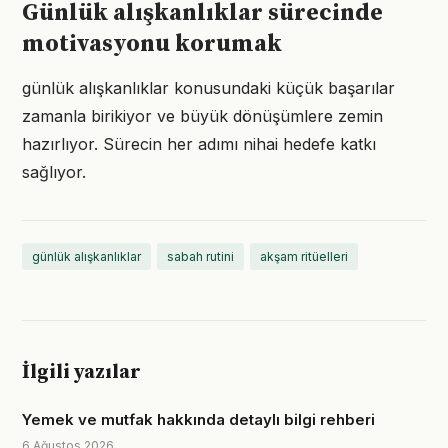
Günlük alışkanlıklar sürecinde
motivasyonu korumak
günlük alışkanlıklar konusundaki küçük başarılar
zamanla birikiyor ve büyük dönüşümlere zemin
hazırlıyor. Sürecin her adımı nihai hedefe katkı
sağlıyor.
günlük alışkanlıklar
sabah rutini
akşam ritüelleri
İlgili yazılar
Yemek ve mutfak hakkında detaylı bilgi rehberi
6 Ağustos 2026