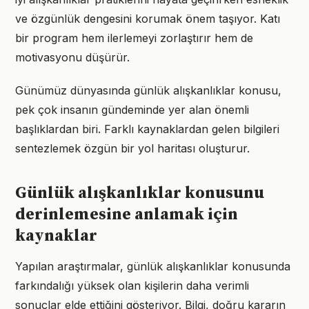
ve özgünlük dengesini korumak önem taşıyor. Katı
bir program hem ilerlemeyi zorlaştırır hem de
motivasyonu düşürür.
Günümüz dünyasında günlük alışkanlıklar konusu,
pek çok insanın gündeminde yer alan önemli
başlıklardan biri. Farklı kaynaklardan gelen bilgileri
sentezlemek özgün bir yol haritası oluşturur.
Günlük alışkanlıklar konusunu
derinlemesine anlamak için
kaynaklar
Yapılan araştırmalar, günlük alışkanlıklar konusunda
farkındalığı yüksek olan kişilerin daha verimli
sonuçlar elde ettiğini gösteriyor. Bilgi, doğru kararın