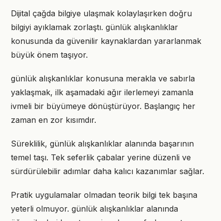
Dijital çağda bilgiye ulaşmak kolaylaşırken doğru
bilgiyi ayıklamak zorlaştı. günlük alışkanlıklar
konusunda da güvenilir kaynaklardan yararlanmak
büyük önem taşıyor.
günlük alışkanlıklar konusuna merakla ve sabırla
yaklaşmak, ilk aşamadaki ağır ilerlemeyi zamanla
ivmeli bir büyümeye dönüştürüyor. Başlangıç her
zaman en zor kısımdır.
Süreklilik, günlük alışkanlıklar alanında başarının
temel taşı. Tek seferlik çabalar yerine düzenli ve
sürdürülebilir adımlar daha kalıcı kazanımlar sağlar.
Pratik uygulamalar olmadan teorik bilgi tek başına
yeterli olmuyor. günlük alışkanlıklar alanında