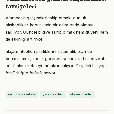
tavsiyeleri
Alanındaki gelişmeleri takip etmek, günlük
alışkanlıklar konusunda bir adım önde olmayı
sağlıyor. Güncel bilgiye sahip olmak hem güveni hem
de etkinliği artırıyor.
akşam ritüelleri pratiklerini sistematik biçimde
benimsemek, kaotik görünen sorunlara bile düzenli
çözümler üretmeyi mümkün kılıyor. Disiplinli bir yapı,
özgürlüğün önünü açıyor.
günlük alışkanlıklar
yaşam kalitesi
akşam ritüelleri