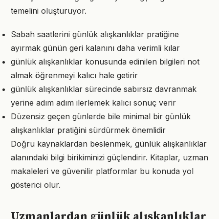
temelini oluşturuyor.
Sabah saatlerini günlük alışkanlıklar pratiğine
ayırmak günün geri kalanını daha verimli kılar
günlük alışkanlıklar konusunda edinilen bilgileri not
almak öğrenmeyi kalıcı hale getirir
günlük alışkanlıklar sürecinde sabırsız davranmak
yerine adım adım ilerlemek kalıcı sonuç verir
Düzensiz geçen günlerde bile minimal bir günlük
alışkanlıklar pratiğini sürdürmek önemlidir
Doğru kaynaklardan beslenmek, günlük alışkanlıklar
alanındaki bilgi birikiminizi güçlendirir. Kitaplar, uzman
makaleleri ve güvenilir platformlar bu konuda yol
gösterici olur.
Uzmanlardan günlük alışkanlıklar