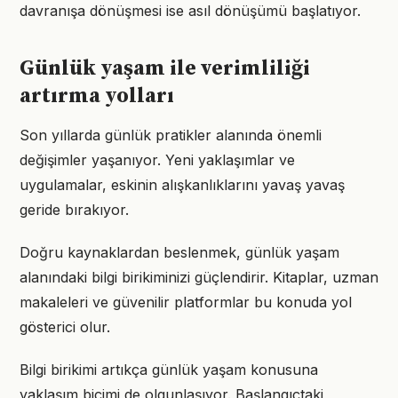
davranışa dönüşmesi ise asıl dönüşümü başlatıyor.
Günlük yaşam ile verimliliği
artırma yolları
Son yıllarda günlük pratikler alanında önemli
değişimler yaşanıyor. Yeni yaklaşımlar ve
uygulamalar, eskinin alışkanlıklarını yavaş yavaş
geride bırakıyor.
Doğru kaynaklardan beslenmek, günlük yaşam
alanındaki bilgi birikiminizi güçlendirir. Kitaplar, uzman
makaleleri ve güvenilir platformlar bu konuda yol
gösterici olur.
Bilgi birikimi artıkça günlük yaşam konusuna
yaklaşım biçimi de olgunlaşıyor. Başlangıçtaki