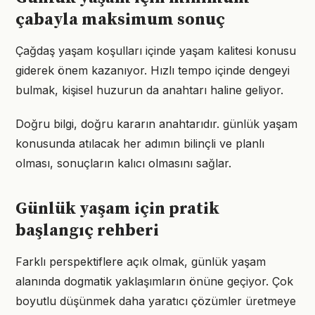
çabayla maksimum sonuç
Çağdaş yaşam koşulları içinde yaşam kalitesi konusu
giderek önem kazanıyor. Hızlı tempo içinde dengeyi
bulmak, kişisel huzurun da anahtarı haline geliyor.
Doğru bilgi, doğru kararın anahtarıdır. günlük yaşam
konusunda atılacak her adımın bilinçli ve planlı
olması, sonuçların kalıcı olmasını sağlar.
Günlük yaşam için pratik
başlangıç rehberi
Farklı perspektiflere açık olmak, günlük yaşam
alanında dogmatik yaklaşımların önüne geçiyor. Çok
boyutlu düşünmek daha yaratıcı çözümler üretmeye