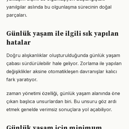
yanılgılar aslında bu olgunlaşma sürecinin doğal
parçaları.
Günlük yaşam ile ilgili sık yapılan
hatalar
Doğru alışkanlıklar oluşturulduğunda günlük yaşam
çabası sürdürülebilir hale geliyor. Zorlama ile yapılan
değişiklikler aksine otomatikleşen davranışlar kalıcı
fark yaratıyor.
zaman yönetimi özelliği, günlük yaşam alanında öne
çıkan başlıca unsurlardan biri. Bu unsuru göz ardı
etmek genelde verimsiz sonuçlara yol açabiliyor.
Günlük yaşam için minimum