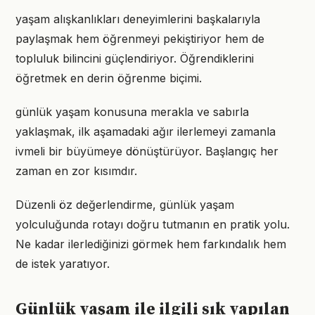
yaşam alışkanlıkları deneyimlerini başkalarıyla
paylaşmak hem öğrenmeyi pekiştiriyor hem de
topluluk bilincini güçlendiriyor. Öğrendiklerini
öğretmek en derin öğrenme biçimi.
günlük yaşam konusuna merakla ve sabırla
yaklaşmak, ilk aşamadaki ağır ilerlemeyi zamanla
ivmeli bir büyümeye dönüştürüyor. Başlangıç her
zaman en zor kısımdır.
Düzenli öz değerlendirme, günlük yaşam
yolculuğunda rotayı doğru tutmanın en pratik yolu.
Ne kadar ilerlediğinizi görmek hem farkındalık hem
de istek yaratıyor.
Günlük yaşam ile ilgili sık yapılan