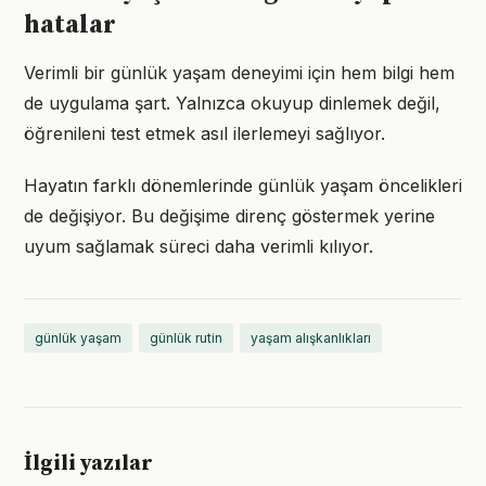
hatalar
Verimli bir günlük yaşam deneyimi için hem bilgi hem
de uygulama şart. Yalnızca okuyup dinlemek değil,
öğrenileni test etmek asıl ilerlemeyi sağlıyor.
Hayatın farklı dönemlerinde günlük yaşam öncelikleri
de değişiyor. Bu değişime direnç göstermek yerine
uyum sağlamak süreci daha verimli kılıyor.
günlük yaşam
günlük rutin
yaşam alışkanlıkları
İlgili yazılar