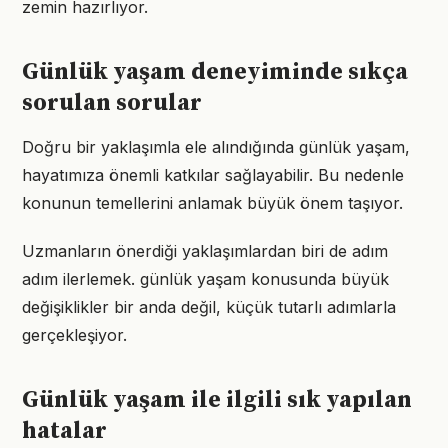
zemin hazırlıyor.
Günlük yaşam deneyiminde sıkça
sorulan sorular
Doğru bir yaklaşımla ele alındığında günlük yaşam,
hayatımıza önemli katkılar sağlayabilir. Bu nedenle
konunun temellerini anlamak büyük önem taşıyor.
Uzmanların önerdiği yaklaşımlardan biri de adım
adım ilerlemek. günlük yaşam konusunda büyük
değişiklikler bir anda değil, küçük tutarlı adımlarla
gerçekleşiyor.
Günlük yaşam ile ilgili sık yapılan
hatalar