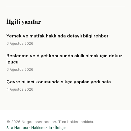
İlgili yazılar
Yemek ve mutfak hakkında detaylı bilgi rehberi
6 Ağustos 2026
Beslenme ve diyet konusunda akıllı olmak için dokuz
ipucu
6 Ağustos 2026
Çevre bilinci konusunda sıkça yapılan yedi hata
4 Ağustos 2026
© 2026 Negociosenaccion. Tüm hakları saklıdır.
Site Haritası
·
Hakkımızda
·
İletişim