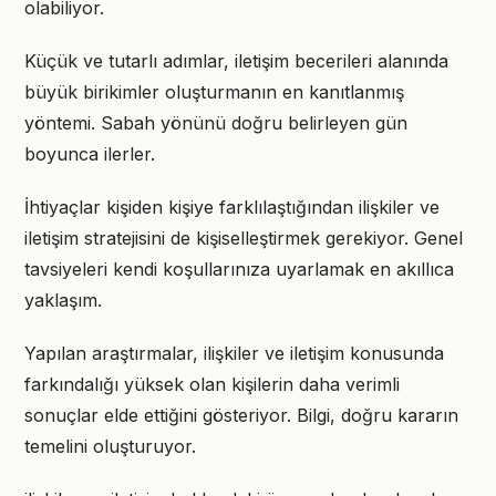
olabiliyor.
Küçük ve tutarlı adımlar, iletişim becerileri alanında
büyük birikimler oluşturmanın en kanıtlanmış
yöntemi. Sabah yönünü doğru belirleyen gün
boyunca ilerler.
İhtiyaçlar kişiden kişiye farklılaştığından ilişkiler ve
iletişim stratejisini de kişiselleştirmek gerekiyor. Genel
tavsiyeleri kendi koşullarınıza uyarlamak en akıllıca
yaklaşım.
Yapılan araştırmalar, ilişkiler ve iletişim konusunda
farkındalığı yüksek olan kişilerin daha verimli
sonuçlar elde ettiğini gösteriyor. Bilgi, doğru kararın
temelini oluşturuyor.