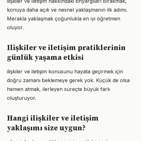
ilişkiler ve iletişim hakkındaki önyargıları bırakmak,
konuya daha açık ve nesnel yaklaşmanın ilk adımı.
Merakla yaklaşmak çoğunlukla en iyi öğretmen
oluyor.
Ilişkiler ve iletişim pratiklerinin
günlük yaşama etkisi
ilişkiler ve iletişim konusunu hayata geçirmek için
doğru zamanı beklemeye gerek yok. Küçük de olsa
hemen atmak, ilerleyen süreçte büyük fark
oluşturuyor.
Hangi ilişkiler ve iletişim
yaklaşımı size uygun?