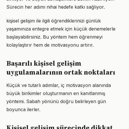
Sürecin her adımı nihai hedefe katkı sağlıyor.
kişisel gelişim ile ilgili öğrendiklerinizi günlük
yaşamınıza entegre etmek için küçük denemelerle
başlayabilirsiniz. Bu yöntem hem öğrenmeyi
kolaylaştırır hem de motivasyonu artırır.
Başarılı kişisel gelişim
uygulamalarının ortak noktaları
Küçük ve tutarlı adımlar, iç motivasyon alanında
büyük birikimler oluşturmanın en kanıtlanmış
yöntemi. Sabah yönünü doğru belirleyen gün
boyunca ilerler.
Kişisel gelişim sürecinde dikkat