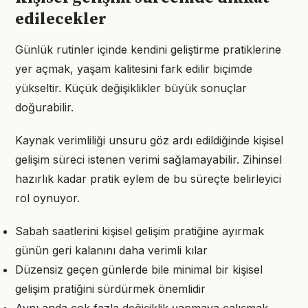
edilecekler
Günlük rutinler içinde kendini geliştirme pratiklerine
yer açmak, yaşam kalitesini fark edilir biçimde
yükseltir. Küçük değişiklikler büyük sonuçlar
doğurabilir.
Kaynak verimliliği unsuru göz ardı edildiğinde kişisel
gelişim süreci istenen verimi sağlamayabilir. Zihinsel
hazırlık kadar pratik eylem de bu süreçte belirleyici
rol oynuyor.
Sabah saatlerini kişisel gelişim pratiğine ayırmak
günün geri kalanını daha verimli kılar
Düzensiz geçen günlerde bile minimal bir kişisel
gelişim pratiğini sürdürmek önemlidir