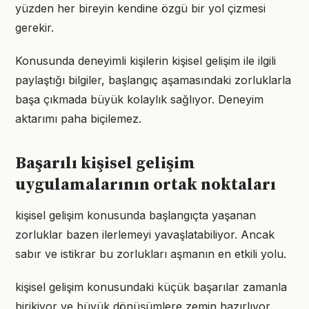
yüzden her bireyin kendine özgü bir yol çizmesi
gerekir.
Konusunda deneyimli kişilerin kişisel gelişim ile ilgili
paylaştığı bilgiler, başlangıç aşamasındaki zorluklarla
başa çıkmada büyük kolaylık sağlıyor. Deneyim
aktarımı paha biçilemez.
Başarılı kişisel gelişim
uygulamalarının ortak noktaları
kişisel gelişim konusunda başlangıçta yaşanan
zorluklar bazen ilerlemeyi yavaşlatabiliyor. Ancak
sabır ve istikrar bu zorlukları aşmanın en etkili yolu.
kişisel gelişim konusundaki küçük başarılar zamanla
birikiyor ve büyük dönüşümlere zemin hazırlıyor.