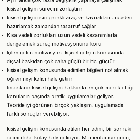
Aynı anda çok fazla değişiklik yapmaya çalışmak
kişisel gelişim sürecini zorlaştırır
kişisel gelişim için gerekli araç ve kaynakları önceden
hazırlamak zamandan tasarruf sağlar
Kısa vadeli zorlukları uzun vadeli kazanımlarla
dengelemek süreç motivasyonunu korur
İçten gelen motivasyon, kişisel gelişim konusunda
dışsal baskıdan çok daha güçlü bir itici güçtür
kişisel gelişim konusunda edinilen bilgileri not almak
öğrenmeyi kalıcı hale getirir
İnsanların kişisel gelişim hakkında en çok merak ettiği
konuların başında pratik uygulamalar geliyor.
Teoride iyi görünen birçok yaklaşım, uygulamada
farklı sonuçlar verebiliyor.
kişisel gelişim konusunda atılan her adım, bir sonraki
adımı daha kolay hale getiriyor. Momentumun gücü,