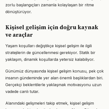
zorlu başlangıçları zamanla kolaylaşan bir ritme
dönüştürüyor.
Kişisel gelişim için doğru kaynak
ve araçlar
Yaşam koşulları değiştikçe kişisel gelişim ile ilgili
stratejilerin de güncellenmesi gerekiyor. Statik bir
yaklaşım, dinamik koşullarda yetersiz kalabiliyor.
Günümüz dünyasında kişisel gelişim konusu, pek çok
insanın gündeminde yer alan önemli başlıklardan biri.
Gerçekçi beklentilerle yaklaşmak motivasyonu uzun
vadede canlı tutar.
Alanındaki gelişmeleri takip etmek, kişisel gelişim