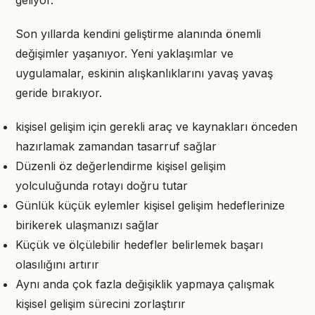
geliyor.
Son yıllarda kendini geliştirme alanında önemli
değişimler yaşanıyor. Yeni yaklaşımlar ve
uygulamalar, eskinin alışkanlıklarını yavaş yavaş
geride bırakıyor.
kişisel gelişim için gerekli araç ve kaynakları önceden
hazırlamak zamandan tasarruf sağlar
Düzenli öz değerlendirme kişisel gelişim
yolculuğunda rotayı doğru tutar
Günlük küçük eylemler kişisel gelişim hedeflerinize
birikerek ulaşmanızı sağlar
Küçük ve ölçülebilir hedefler belirlemek başarı
olasılığını artırır
Aynı anda çok fazla değişiklik yapmaya çalışmak
kişisel gelişim sürecini zorlaştırır