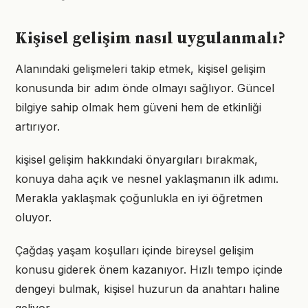
Kişisel gelişim nasıl uygulanmalı?
Alanındaki gelişmeleri takip etmek, kişisel gelişim
konusunda bir adım önde olmayı sağlıyor. Güncel
bilgiye sahip olmak hem güveni hem de etkinliği
artırıyor.
kişisel gelişim hakkındaki önyargıları bırakmak,
konuya daha açık ve nesnel yaklaşmanın ilk adımı.
Merakla yaklaşmak çoğunlukla en iyi öğretmen
oluyor.
Çağdaş yaşam koşulları içinde bireysel gelişim
konusu giderek önem kazanıyor. Hızlı tempo içinde
dengeyi bulmak, kişisel huzurun da anahtarı haline