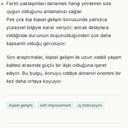
Farklı yaklaşımları denemek hangi yöntemin size
uygun olduğunu anlamanızı sağlar
Pek çok kişi kişisel gelişim konusunda yalnızca
yüzeysel bilgiyle karar veriyor; ancak detaylara
inildiğinde durumun düşünüldüğünden çok daha
kapsamlı olduğu görülüyor.
Son araştırmalar, kişisel gelişim ile uzun vadeli yaşam
kalitesi arasında güçlü bir ilişki olduğuna işaret
ediyor. Bu bulgu, konuyu ciddiye almanın önemini bir
kez daha ortaya koyuyor.
kişisel gelişim
self-improvement
iç motivasyon