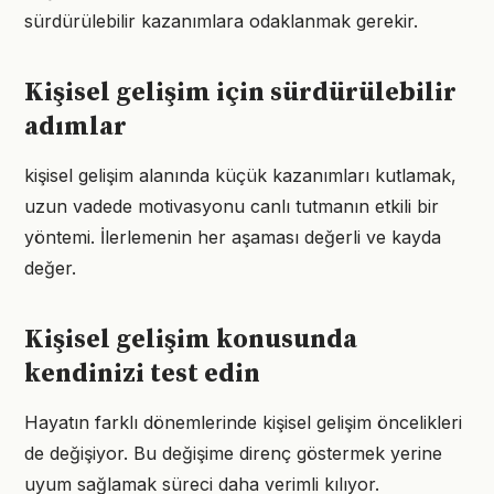
sürdürülebilir kazanımlara odaklanmak gerekir.
Kişisel gelişim için sürdürülebilir
adımlar
kişisel gelişim alanında küçük kazanımları kutlamak,
uzun vadede motivasyonu canlı tutmanın etkili bir
yöntemi. İlerlemenin her aşaması değerli ve kayda
değer.
Kişisel gelişim konusunda
kendinizi test edin
Hayatın farklı dönemlerinde kişisel gelişim öncelikleri
de değişiyor. Bu değişime direnç göstermek yerine
uyum sağlamak süreci daha verimli kılıyor.