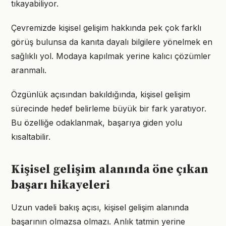
tıkayabiliyor.
Çevremizde kişisel gelişim hakkında pek çok farklı
görüş bulunsa da kanıta dayalı bilgilere yönelmek en
sağlıklı yol. Modaya kapılmak yerine kalıcı çözümler
aranmalı.
Özgünlük açısından bakıldığında, kişisel gelişim
sürecinde hedef belirleme büyük bir fark yaratıyor.
Bu özelliğe odaklanmak, başarıya giden yolu
kısaltabilir.
Kişisel gelişim alanında öne çıkan
başarı hikayeleri
Uzun vadeli bakış açısı, kişisel gelişim alanında
başarının olmazsa olmazı. Anlık tatmin yerine