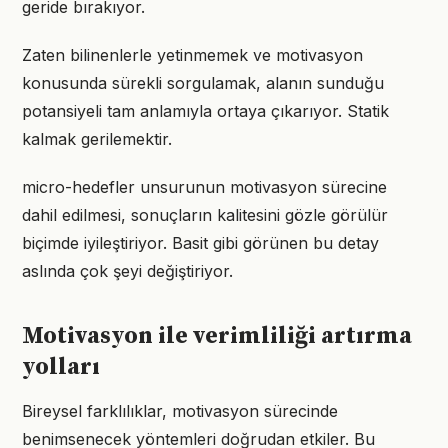
geride bırakıyor.
Zaten bilinenlerle yetinmemek ve motivasyon
konusunda sürekli sorgulamak, alanın sunduğu
potansiyeli tam anlamıyla ortaya çıkarıyor. Statik
kalmak gerilemektir.
micro-hedefler unsurunun motivasyon sürecine
dahil edilmesi, sonuçların kalitesini gözle görülür
biçimde iyileştiriyor. Basit gibi görünen bu detay
aslında çok şeyi değiştiriyor.
Motivasyon ile verimliliği artırma
yolları
Bireysel farklılıklar, motivasyon sürecinde
benimsenecek yöntemleri doğrudan etkiler. Bu