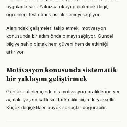
uygulama şart. Yalnızca okuyup dinlemek değil,
öğrenileni test etmek asıl ilerlemeyi sağlıyor.
Alanındaki gelişmeleri takip etmek, motivasyon
konusunda bir adım önde olmayı sağlıyor. Güncel
bilgiye sahip olmak hem güveni hem de etkinliği
artırıyor.
Motivasyon konusunda sistematik
bir yaklaşım geliştirmek
Günlük rutinler içinde dış motivasyon pratiklerine yer
açmak, yaşam kalitesini fark edilir biçimde yükseltir.
Küçük değişiklikler büyük sonuçlar doğurabilir.