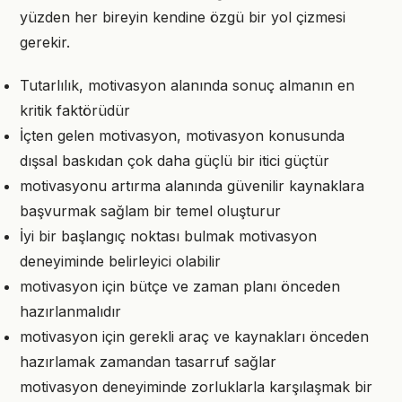
yüzden her bireyin kendine özgü bir yol çizmesi
gerekir.
Tutarlılık, motivasyon alanında sonuç almanın en
kritik faktörüdür
İçten gelen motivasyon, motivasyon konusunda
dışsal baskıdan çok daha güçlü bir itici güçtür
motivasyonu artırma alanında güvenilir kaynaklara
başvurmak sağlam bir temel oluşturur
İyi bir başlangıç noktası bulmak motivasyon
deneyiminde belirleyici olabilir
motivasyon için bütçe ve zaman planı önceden
hazırlanmalıdır
motivasyon için gerekli araç ve kaynakları önceden
hazırlamak zamandan tasarruf sağlar
motivasyon deneyiminde zorluklarla karşılaşmak bir