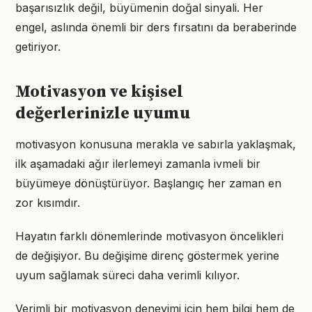
başarısızlık değil, büyümenin doğal sinyali. Her
engel, aslında önemli bir ders fırsatını da beraberinde
getiriyor.
Motivasyon ve kişisel
değerlerinizle uyumu
motivasyon konusuna merakla ve sabırla yaklaşmak,
ilk aşamadaki ağır ilerlemeyi zamanla ivmeli bir
büyümeye dönüştürüyor. Başlangıç her zaman en
zor kısımdır.
Hayatın farklı dönemlerinde motivasyon öncelikleri
de değişiyor. Bu değişime direnç göstermek yerine
uyum sağlamak süreci daha verimli kılıyor.
Verimli bir motivasyon deneyimi için hem bilgi hem de