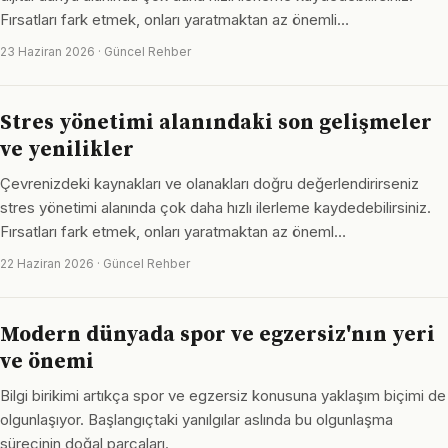
Fırsatları fark etmek, onları yaratmaktan az önemli…
23 Haziran 2026 · Güncel Rehber
Stres yönetimi alanındaki son gelişmeler
ve yenilikler
Çevrenizdeki kaynakları ve olanakları doğru değerlendirirseniz
stres yönetimi alanında çok daha hızlı ilerleme kaydedebilirsiniz.
Fırsatları fark etmek, onları yaratmaktan az öneml…
22 Haziran 2026 · Güncel Rehber
Modern dünyada spor ve egzersiz'nın yeri
ve önemi
Bilgi birikimi artıkça spor ve egzersiz konusuna yaklaşım biçimi de
olgunlaşıyor. Başlangıçtaki yanılgılar aslında bu olgunlaşma
sürecinin doğal parçaları.