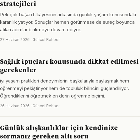
stratejileri
Pek çok başarı hikâyesinin arkasında günlük yaşam konusundaki
kararlılık yatıyor. Sonuçlar hemen görünmese de süreç boyunca
atılan adımlar birikmeye devam ediyor.
27 Haziran 2026 · Güncel Rehber
Sağlık ipuçları konusunda dikkat edilmesi
gerekenler
iyi yaşam pratikleri deneyimlerini başkalarıyla paylaşmak hem
öğrenmeyi pekiştiriyor hem de topluluk bilincini güçlendiriyor.
Öğrendiklerini öğretmek en derin öğrenme biçimi.
26 Haziran 2026 · Güncel Rehber
Günlük alışkanlıklar için kendinize
sormanız gereken altı soru