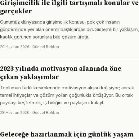
Girişimcilik ile ilgili tartışmalı konular ve
gerçekler
Günümüz dünyasında girişimcilik konusu, pek çok insanın
gündeminde yer alan önemli başlıklardan biri. Sistemli bir yaklaşım,
kaotik görünen sorunlara bile çözüm üretir.
29 Haziran 2026 · Güncel Rehber
2023 yılında motivasyon alanında öne
çıkan yaklaşımlar
Toplumun farklı kesimlerinde motivasyon algısı değişiyor; ancak
temel ihtiyaçlar ve çözüm yolları çoğunlukla örtüşüyor. Bu ortak
paydayı keşfetmek, iş birliğini ve paylaşımı kolayl…
28 Haziran 2026 · Güncel Rehber
Geleceğe hazırlanmak için günlük yaşam