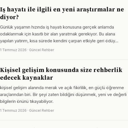
Iş hayatı ile ilgili en yeni araştırmalar ne
diyor?
Günlük yaşamın hızında iş hayatı konusuna gerçek anlamda
odaklanmak için kasıtlı bir alan yaratmak gerekiyor. Bu alana
yapılan yatırım, kısa sürede kendini çarpan etkiyle geri ödüy…
1 Temmuz 2026 · Güncel Rehber
Kişisel gelişim konusunda size rehberlik
edecek kaynaklar
kişisel gelişim alanında merak ve açık fikirlilik, en güçlü öğrenme
araçlarından biri. Bir şeyi zaten bildiğini düşünmek, yeni ve değerli
bilgilerin önünü tıkayabiliyor.
1 Temmuz 2026 · Güncel Rehber