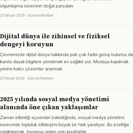
olgunlaşma sürecinin doğal parçaları.
23 Nisan 2026 · Güncel Rehber
Dijital dünya ile zihinsel ve fiziksel
dengeyi koruyun
Çevremizde dijital dünya hakkında pek çok farklı görüş bulunsa da
kanıta dayalı bilgilere yönelmek en sağlıklı yol. Modaya kapılmak
yerine kalıcı çözümler aranmalı.
22 Nisan 2026 · Güncel Rehber
2025 yılında sosyal medya yönetimi
alanında öne çıkan yaklaşımlar
Zaman etkinliği açısından bakıldığında, sosyal medya yönetimi
sürecinde topluluk etkileşimi büyük bir fark yaratıyor. Bu özelliğe
odaklanmak, başarıya giden yolu kısaltabilir.