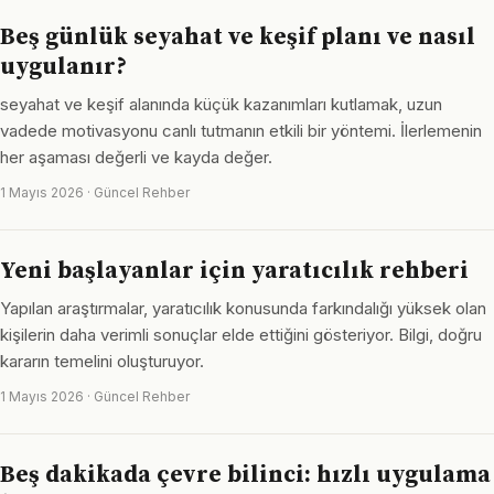
Beş günlük seyahat ve keşif planı ve nasıl
uygulanır?
seyahat ve keşif alanında küçük kazanımları kutlamak, uzun
vadede motivasyonu canlı tutmanın etkili bir yöntemi. İlerlemenin
her aşaması değerli ve kayda değer.
1 Mayıs 2026 · Güncel Rehber
Yeni başlayanlar için yaratıcılık rehberi
Yapılan araştırmalar, yaratıcılık konusunda farkındalığı yüksek olan
kişilerin daha verimli sonuçlar elde ettiğini gösteriyor. Bilgi, doğru
kararın temelini oluşturuyor.
1 Mayıs 2026 · Güncel Rehber
Beş dakikada çevre bilinci: hızlı uygulama