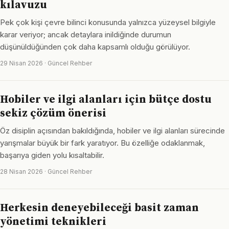
kılavuzu
Pek çok kişi çevre bilinci konusunda yalnızca yüzeysel bilgiyle
karar veriyor; ancak detaylara inildiğinde durumun
düşünüldüğünden çok daha kapsamlı olduğu görülüyor.
29 Nisan 2026 · Güncel Rehber
Hobiler ve ilgi alanları için bütçe dostu
sekiz çözüm önerisi
Öz disiplin açısından bakıldığında, hobiler ve ilgi alanları sürecinde
yarışmalar büyük bir fark yaratıyor. Bu özelliğe odaklanmak,
başarıya giden yolu kısaltabilir.
28 Nisan 2026 · Güncel Rehber
Herkesin deneyebileceği basit zaman
yönetimi teknikleri