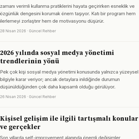
zamanı verimli kullanma pratiklerini hayata geçirirken esneklik ve
özgünlük dengesini korumak önem taşıyor. Katı bir program hem
ilerlemeyi zorlaştırır hem de motivasyonu düşürür.
28 Nisan 2026 · Güncel Rehber
2026 yılında sosyal medya yönetimi
trendlerinin yönü
Pek çok kişi sosyal medya yönetimi konusunda yalnızca yüzeysel
bilgiyle karar veriyor; ancak detaylara inildiğinde durumun
düşünüldüğünden çok daha kapsamlı olduğu görülüyor.
26 Nisan 2026 · Güncel Rehber
Kişisel gelişim ile ilgili tartışmalı konular
ve gerçekler
Son yıllarda self-improvement alanında önemli değişimler