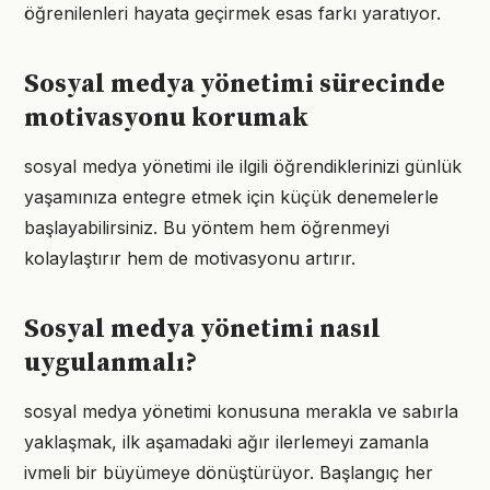
öğrenilenleri hayata geçirmek esas farkı yaratıyor.
Sosyal medya yönetimi sürecinde
motivasyonu korumak
sosyal medya yönetimi ile ilgili öğrendiklerinizi günlük
yaşamınıza entegre etmek için küçük denemelerle
başlayabilirsiniz. Bu yöntem hem öğrenmeyi
kolaylaştırır hem de motivasyonu artırır.
Sosyal medya yönetimi nasıl
uygulanmalı?
sosyal medya yönetimi konusuna merakla ve sabırla
yaklaşmak, ilk aşamadaki ağır ilerlemeyi zamanla
ivmeli bir büyümeye dönüştürüyor. Başlangıç her