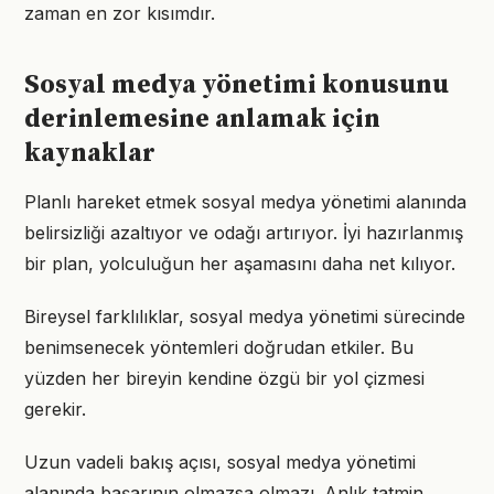
zaman en zor kısımdır.
Sosyal medya yönetimi konusunu
derinlemesine anlamak için
kaynaklar
Planlı hareket etmek sosyal medya yönetimi alanında
belirsizliği azaltıyor ve odağı artırıyor. İyi hazırlanmış
bir plan, yolculuğun her aşamasını daha net kılıyor.
Bireysel farklılıklar, sosyal medya yönetimi sürecinde
benimsenecek yöntemleri doğrudan etkiler. Bu
yüzden her bireyin kendine özgü bir yol çizmesi
gerekir.
Uzun vadeli bakış açısı, sosyal medya yönetimi
alanında başarının olmazsa olmazı. Anlık tatmin