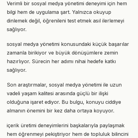
Verimli bir sosyal medya yönetimi deneyimi için hem
bilgi hem de uygulama şart. Yalnızca okuyup
dinlemek değil, öğrenileni test etmek asıl ilerlemeyi
sağlıyor.
sosyal medya yönetimi konusundaki küçük başarılar
zamanla birikiyor ve büyük dönüşümlere zemin
hazırlıyor. Sürecin her adımı nihai hedefe katkı
sağlıyor.
Son araştırmalar, sosyal medya yönetimi ile uzun
vadeli yaşam kalitesi arasında güçlü bir ilişki
olduğuna işaret ediyor. Bu bulgu, konuyu ciddiye
almanın önemini bir kez daha ortaya koyuyor.
içerik üretimi deneyimlerini başkalarıyla paylaşmak
hem öğrenmeyi pekiştiriyor hem de topluluk bilincini