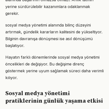
yerine sürdürülebilir kazanımlara odaklanmak
gerekir.
sosyal medya yönetimi alanında bilinç düzeyini
artırmak, gündelik kararların kalitesini de yükseltiyor.
Bilginin davranışa dönüşmesi ise asıl dönüşümü
başlatıyor.
Hayatın farklı dönemlerinde sosyal medya yönetimi
öncelikleri de değişiyor. Bu değişime direnç
göstermek yerine uyum sağlamak süreci daha verimli
kılıyor.
Sosyal medya yönetimi
pratiklerinin günlük yaşama etkisi