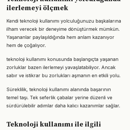
ilerlemeyi ölçmek
Kendi teknoloji kullanımı yolculuğunuzu başkalarına
ilham verecek bir deneyime dönüştürmek mümkün.
Yaşananlar paylaşıldığında hem anlam kazanıyor
hem de çoğalıyor.
teknoloji kullanımı konusunda başlangıçta yaşanan
zorluklar bazen ilerlemeyi yavaşlatabiliyor. Ancak
sabır ve istikrar bu zorlukları aşmanın en etkili yolu.
Süreklilik, teknoloji kullanımı alanında başarının
temel taşı. Tek seferlik çabalar yerine düzenli ve
sürdürülebilir adımlar daha kalıcı kazanımlar sağlar.
Teknoloji kullanımı ile ilgili