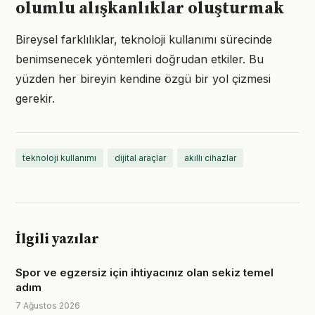
olumlu alışkanlıklar oluşturmak
Bireysel farklılıklar, teknoloji kullanımı sürecinde
benimsenecek yöntemleri doğrudan etkiler. Bu
yüzden her bireyin kendine özgü bir yol çizmesi
gerekir.
teknoloji kullanımı
dijital araçlar
akıllı cihazlar
İlgili yazılar
Spor ve egzersiz için ihtiyacınız olan sekiz temel
adım
7 Ağustos 2026