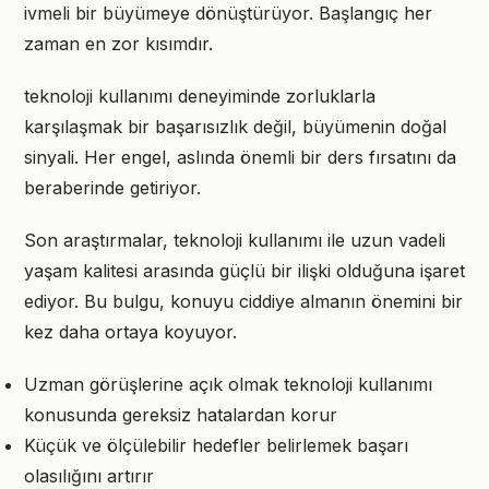
ivmeli bir büyümeye dönüştürüyor. Başlangıç her
zaman en zor kısımdır.
teknoloji kullanımı deneyiminde zorluklarla
karşılaşmak bir başarısızlık değil, büyümenin doğal
sinyali. Her engel, aslında önemli bir ders fırsatını da
beraberinde getiriyor.
Son araştırmalar, teknoloji kullanımı ile uzun vadeli
yaşam kalitesi arasında güçlü bir ilişki olduğuna işaret
ediyor. Bu bulgu, konuyu ciddiye almanın önemini bir
kez daha ortaya koyuyor.
Uzman görüşlerine açık olmak teknoloji kullanımı
konusunda gereksiz hatalardan korur
Küçük ve ölçülebilir hedefler belirlemek başarı
olasılığını artırır