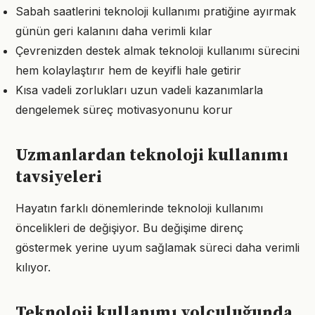
Sabah saatlerini teknoloji kullanımı pratiğine ayırmak
günün geri kalanını daha verimli kılar
Çevrenizden destek almak teknoloji kullanımı sürecini
hem kolaylaştırır hem de keyifli hale getirir
Kısa vadeli zorlukları uzun vadeli kazanımlarla
dengelemek süreç motivasyonunu korur
Uzmanlardan teknoloji kullanımı
tavsiyeleri
Hayatın farklı dönemlerinde teknoloji kullanımı
öncelikleri de değişiyor. Bu değişime direnç
göstermek yerine uyum sağlamak süreci daha verimli
kılıyor.
Teknoloji kullanımı yolculuğunda