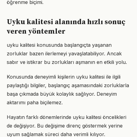
öğrenme biçimi.
Uyku kalitesi alanında hızlı sonuç
veren yöntemler
uyku kalitesi konusunda başlangıçta yaşanan
zorluklar bazen ilerlemeyi yavaşlatabiliyor. Ancak
sabır ve istikrar bu zorlukları aşmanın en etkili yolu.
Konusunda deneyimli kişilerin uyku kalitesi ile ilgili
paylaştığı bilgiler, başlangıç aşamasındaki zorluklarla
başa çıkmada büyük kolaylık sağlıyor. Deneyim
aktarımı paha biçilemez.
Hayatın farklı dönemlerinde uyku kalitesi öncelikleri
de değişiyor. Bu değişime direnç göstermek yerine
uyum sağlamak süreci daha verimli kılıyor.