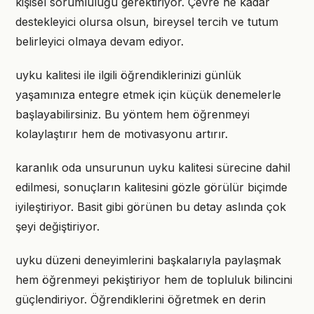
kişisel sorumluluğu gerektiriyor. Çevre ne kadar
destekleyici olursa olsun, bireysel tercih ve tutum
belirleyici olmaya devam ediyor.
uyku kalitesi ile ilgili öğrendiklerinizi günlük
yaşamınıza entegre etmek için küçük denemelerle
başlayabilirsiniz. Bu yöntem hem öğrenmeyi
kolaylaştırır hem de motivasyonu artırır.
karanlık oda unsurunun uyku kalitesi sürecine dahil
edilmesi, sonuçların kalitesini gözle görülür biçimde
iyileştiriyor. Basit gibi görünen bu detay aslında çok
şeyi değiştiriyor.
uyku düzeni deneyimlerini başkalarıyla paylaşmak
hem öğrenmeyi pekiştiriyor hem de topluluk bilincini
güçlendiriyor. Öğrendiklerini öğretmek en derin