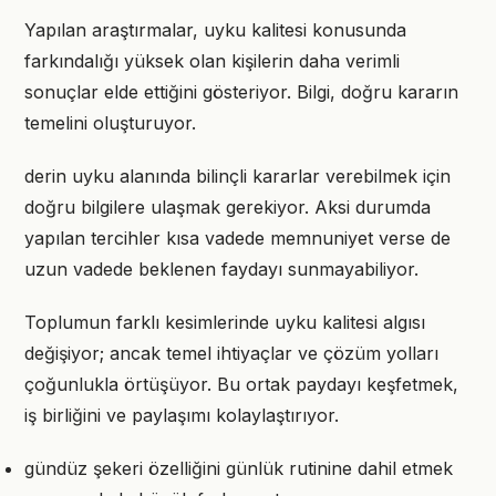
Yapılan araştırmalar, uyku kalitesi konusunda
farkındalığı yüksek olan kişilerin daha verimli
sonuçlar elde ettiğini gösteriyor. Bilgi, doğru kararın
temelini oluşturuyor.
derin uyku alanında bilinçli kararlar verebilmek için
doğru bilgilere ulaşmak gerekiyor. Aksi durumda
yapılan tercihler kısa vadede memnuniyet verse de
uzun vadede beklenen faydayı sunmayabiliyor.
Toplumun farklı kesimlerinde uyku kalitesi algısı
değişiyor; ancak temel ihtiyaçlar ve çözüm yolları
çoğunlukla örtüşüyor. Bu ortak paydayı keşfetmek,
iş birliğini ve paylaşımı kolaylaştırıyor.
gündüz şekeri özelliğini günlük rutinine dahil etmek