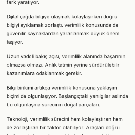
fark yaratıyor.
Dijital çağda bilgiye ulaşmak kolaylaşırken doğru
bilgiyi ayıklamak zorlaştı. verimlilik konusunda da
güvenilir kaynaklardan yararlanmak büyük önem
taşıyor.
Uzun vadeli bakış açısı, verimlilik alanında başarının
olmazsa olmazı. Anlık tatmin yerine sürdürülebilir
kazanımlara odaklanmak gerekir.
Bilgi birikimi artıkça verimlilik konusuna yaklaşım
biçimi de olgunlaşıyor. Başlangıçtaki yanılgılar aslında
bu olgunlaşma sürecinin doğal parçaları.
Teknoloji, verimlilik sürecini hem kolaylaştıran hem
de zorlaştıran bir faktör olabiliyor. Araçları doğru