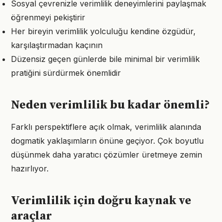
Sosyal çevrenizle verimlilik deneyimlerini paylaşmak
öğrenmeyi pekiştirir
Her bireyin verimlilik yolculuğu kendine özgüdür,
karşılaştırmadan kaçının
Düzensiz geçen günlerde bile minimal bir verimlilik
pratiğini sürdürmek önemlidir
Neden verimlilik bu kadar önemli?
Farklı perspektiflere açık olmak, verimlilik alanında
dogmatik yaklaşımların önüne geçiyor. Çok boyutlu
düşünmek daha yaratıcı çözümler üretmeye zemin
hazırlıyor.
Verimlilik için doğru kaynak ve
araçlar