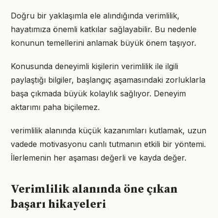
Doğru bir yaklaşımla ele alındığında verimlilik,
hayatımıza önemli katkılar sağlayabilir. Bu nedenle
konunun temellerini anlamak büyük önem taşıyor.
Konusunda deneyimli kişilerin verimlilik ile ilgili
paylaştığı bilgiler, başlangıç aşamasındaki zorluklarla
başa çıkmada büyük kolaylık sağlıyor. Deneyim
aktarımı paha biçilemez.
verimlilik alanında küçük kazanımları kutlamak, uzun
vadede motivasyonu canlı tutmanın etkili bir yöntemi.
İlerlemenin her aşaması değerli ve kayda değer.
Verimlilik alanında öne çıkan
başarı hikayeleri