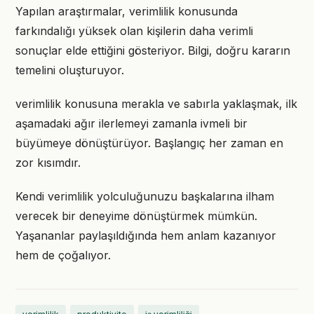
Yapılan araştırmalar, verimlilik konusunda
farkındalığı yüksek olan kişilerin daha verimli
sonuçlar elde ettiğini gösteriyor. Bilgi, doğru kararın
temelini oluşturuyor.
verimlilik konusuna merakla ve sabırla yaklaşmak, ilk
aşamadaki ağır ilerlemeyi zamanla ivmeli bir
büyümeye dönüştürüyor. Başlangıç her zaman en
zor kısımdır.
Kendi verimlilik yolculuğunuzu başkalarına ilham
verecek bir deneyime dönüştürmek mümkün.
Yaşananlar paylaşıldığında hem anlam kazanıyor
hem de çoğalıyor.