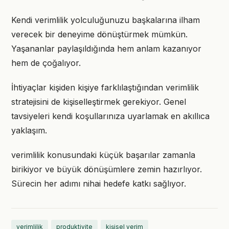
Kendi verimlilik yolculuğunuzu başkalarına ilham
verecek bir deneyime dönüştürmek mümkün.
Yaşananlar paylaşıldığında hem anlam kazanıyor
hem de çoğalıyor.
İhtiyaçlar kişiden kişiye farklılaştığından verimlilik
stratejisini de kişiselleştirmek gerekiyor. Genel
tavsiyeleri kendi koşullarınıza uyarlamak en akıllıca
yaklaşım.
verimlilik konusundaki küçük başarılar zamanla
birikiyor ve büyük dönüşümlere zemin hazırlıyor.
Sürecin her adımı nihai hedefe katkı sağlıyor.
verimlilik
produktivite
kişisel verim