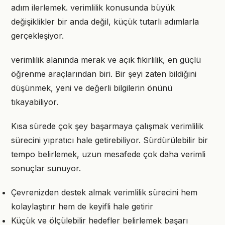
adım ilerlemek. verimlilik konusunda büyük
değişiklikler bir anda değil, küçük tutarlı adımlarla
gerçekleşiyor.
verimlilik alanında merak ve açık fikirlilik, en güçlü
öğrenme araçlarından biri. Bir şeyi zaten bildiğini
düşünmek, yeni ve değerli bilgilerin önünü
tıkayabiliyor.
Kısa sürede çok şey başarmaya çalışmak verimlilik
sürecini yıpratıcı hale getirebiliyor. Sürdürülebilir bir
tempo belirlemek, uzun mesafede çok daha verimli
sonuçlar sunuyor.
Çevrenizden destek almak verimlilik sürecini hem
kolaylaştırır hem de keyifli hale getirir
Küçük ve ölçülebilir hedefler belirlemek başarı