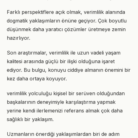
Farklı perspektiflere açık olmak, verimlilik alanında
dogmatik yaklaşımların önüne geçiyor. Çok boyutlu
düşünmek daha yaratıcı çözümler üretmeye zemin
hazırlıyor.
Son araştırmalar, verimlilik ile uzun vadeli yaşam
kalitesi arasında güçlü bir ilişki olduğuna işaret
ediyor. Bu bulgu, konuyu ciddiye almanın önemini bir
kez daha ortaya koyuyor.
verimlilik yolculuğu kişisel bir serüven olduğundan
başkalarının deneyimiyle karşılaştırma yapmak
yerine kendi ilerlemenizi referans almak çok daha
sağlıklı bir yaklaşım.
Uzmanların önerdiği yaklaşımlardan biri de adım