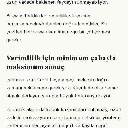
uzun vadede beklenen faydayı sunmayabiliyor.
Bireysel farklılıklar, verimlilik sürecinde
benimsenecek yöntemleri doğrudan etkiler. Bu
yüzden her bireyin kendine özgü bir yol çizmesi
gerekir.
Verimlilik için minimum çabayla
maksimum sonuç
verimlilik konusunu hayata geçirmek için doğru
zamanı beklemeye gerek yok. Küçük de olsa hemen
atmak, ilerleyen süreçte büyük fark oluşturuyor.
verimlilik alanında küçük kazanımları kutlamak, uzun
vadede motivasyonu canlı tutmanın etkili bir yöntemi.
İlerlemenin her aşaması değerli ve kayda değer.