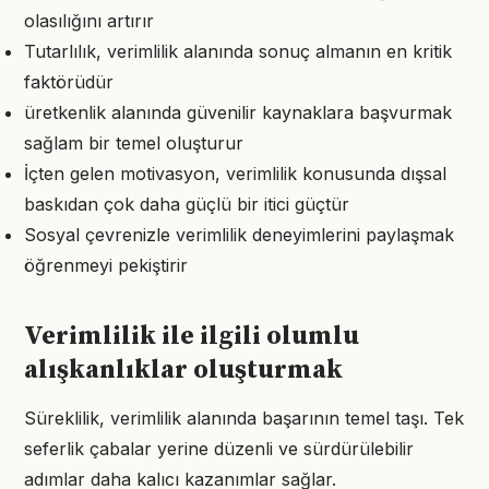
olasılığını artırır
Tutarlılık, verimlilik alanında sonuç almanın en kritik
faktörüdür
üretkenlik alanında güvenilir kaynaklara başvurmak
sağlam bir temel oluşturur
İçten gelen motivasyon, verimlilik konusunda dışsal
baskıdan çok daha güçlü bir itici güçtür
Sosyal çevrenizle verimlilik deneyimlerini paylaşmak
öğrenmeyi pekiştirir
Verimlilik ile ilgili olumlu
alışkanlıklar oluşturmak
Süreklilik, verimlilik alanında başarının temel taşı. Tek
seferlik çabalar yerine düzenli ve sürdürülebilir
adımlar daha kalıcı kazanımlar sağlar.