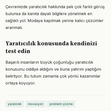
Çevremizde yaratıcılık hakkında pek çok farklı görüş
bulunsa da kanıta dayalı bilgilere yönelmek en
sağlıklı yol. Modaya kapılmak yerine kalıcı çözümler
aranmalı.
Yaratıcılık konusunda kendinizi
test edin
Başarılı insanların büyük çoğunluğu yaratıcılık
konusunu ciddiye aldığını ve buna yatırım yaptığını
belirtiyor. Bu tutum zamanla çok yönlü kazanımlar
ortaya koyuyor.
yaratıcılık
inovasyon
problem çözme