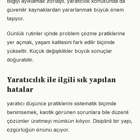
bilgiyi ayıklamak zorlaştı. yaratıcılık konusunda da
güvenilir kaynaklardan yararlanmak büyük önem
taşıyor.
Günlük rutinler içinde problem çözme pratiklerine
yer açmak, yaşam kalitesini fark edilir biçimde
yükseltir. Küçük değişiklikler büyük sonuçlar
doğurabilir.
Yaratıcılık ile ilgili sık yapılan
hatalar
yaratıcı düşünce pratiklerini sistematik biçimde
benimsemek, kaotik görünen sorunlara bile düzenli
çözümler üretmeyi mümkün kılıyor. Disiplinli bir yapı,
özgürlüğün önünü açıyor.