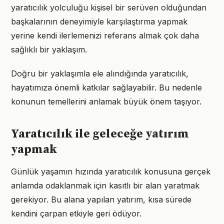
yaratıcılık yolculuğu kişisel bir serüven olduğundan
başkalarının deneyimiyle karşılaştırma yapmak
yerine kendi ilerlemenizi referans almak çok daha
sağlıklı bir yaklaşım.
Doğru bir yaklaşımla ele alındığında yaratıcılık,
hayatımıza önemli katkılar sağlayabilir. Bu nedenle
konunun temellerini anlamak büyük önem taşıyor.
Yaratıcılık ile geleceğe yatırım
yapmak
Günlük yaşamın hızında yaratıcılık konusuna gerçek
anlamda odaklanmak için kasıtlı bir alan yaratmak
gerekiyor. Bu alana yapılan yatırım, kısa sürede
kendini çarpan etkiyle geri ödüyor.