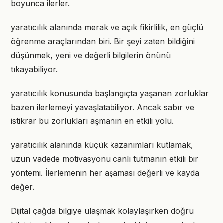
boyunca ilerler.
yaratıcılık alanında merak ve açık fikirlilik, en güçlü
öğrenme araçlarından biri. Bir şeyi zaten bildiğini
düşünmek, yeni ve değerli bilgilerin önünü
tıkayabiliyor.
yaratıcılık konusunda başlangıçta yaşanan zorluklar
bazen ilerlemeyi yavaşlatabiliyor. Ancak sabır ve
istikrar bu zorlukları aşmanın en etkili yolu.
yaratıcılık alanında küçük kazanımları kutlamak,
uzun vadede motivasyonu canlı tutmanın etkili bir
yöntemi. İlerlemenin her aşaması değerli ve kayda
değer.
Dijital çağda bilgiye ulaşmak kolaylaşırken doğru