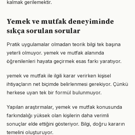
kalmak gerilemektir.
Yemek ve mutfak deneyiminde
sıkça sorulan sorular
Pratik uygulamalar olmadan teorik bilgi tek başına
yeterli olmuyor. yemek ve mutfak alanında
öğrenilenleri hayata geçirmek esas farkı yaratıyor.
yemek ve mutfak ile ilgili karar verirken kişisel
ihtiyaçların net biçimde belirlenmesi gerekiyor. Çünkü
herkese uyan tek bir formül bulunmuyor.
Yapılan araştırmalar, yemek ve mutfak konusunda
farkındalığı yüksek olan kişilerin daha verimli
sonuçlar elde ettiğini gösteriyor. Bilgi, doğru kararın
temelini oluşturuyor.