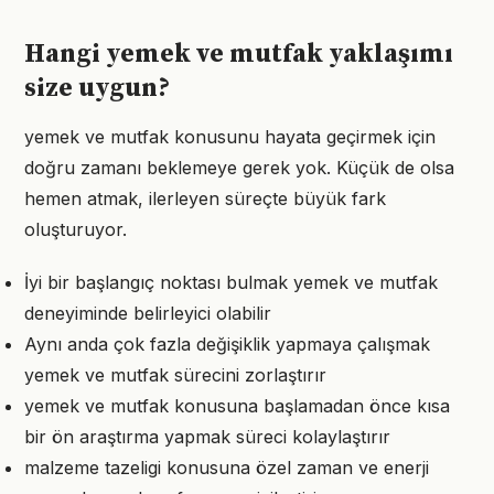
Hangi yemek ve mutfak yaklaşımı
size uygun?
yemek ve mutfak konusunu hayata geçirmek için
doğru zamanı beklemeye gerek yok. Küçük de olsa
hemen atmak, ilerleyen süreçte büyük fark
oluşturuyor.
İyi bir başlangıç noktası bulmak yemek ve mutfak
deneyiminde belirleyici olabilir
Aynı anda çok fazla değişiklik yapmaya çalışmak
yemek ve mutfak sürecini zorlaştırır
yemek ve mutfak konusuna başlamadan önce kısa
bir ön araştırma yapmak süreci kolaylaştırır
malzeme tazeligi konusuna özel zaman ve enerji