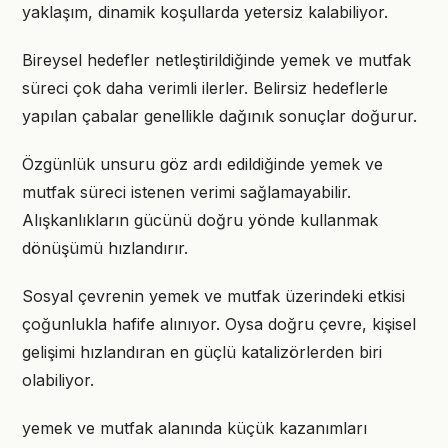
yaklaşım, dinamik koşullarda yetersiz kalabiliyor.
Bireysel hedefler netleştirildiğinde yemek ve mutfak
süreci çok daha verimli ilerler. Belirsiz hedeflerle
yapılan çabalar genellikle dağınık sonuçlar doğurur.
Özgünlük unsuru göz ardı edildiğinde yemek ve
mutfak süreci istenen verimi sağlamayabilir.
Alışkanlıkların gücünü doğru yönde kullanmak
dönüşümü hızlandırır.
Sosyal çevrenin yemek ve mutfak üzerindeki etkisi
çoğunlukla hafife alınıyor. Oysa doğru çevre, kişisel
gelişimi hızlandıran en güçlü katalizörlerden biri
olabiliyor.
yemek ve mutfak alanında küçük kazanımları