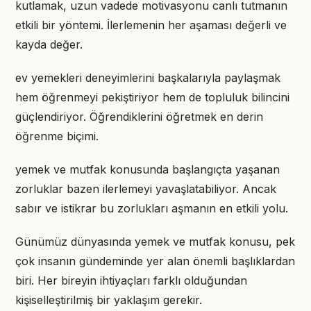
kutlamak, uzun vadede motivasyonu canlı tutmanın
etkili bir yöntemi. İlerlemenin her aşaması değerli ve
kayda değer.
ev yemekleri deneyimlerini başkalarıyla paylaşmak
hem öğrenmeyi pekiştiriyor hem de topluluk bilincini
güçlendiriyor. Öğrendiklerini öğretmek en derin
öğrenme biçimi.
yemek ve mutfak konusunda başlangıçta yaşanan
zorluklar bazen ilerlemeyi yavaşlatabiliyor. Ancak
sabır ve istikrar bu zorlukları aşmanın en etkili yolu.
Günümüz dünyasında yemek ve mutfak konusu, pek
çok insanın gündeminde yer alan önemli başlıklardan
biri. Her bireyin ihtiyaçları farklı olduğundan
kişiselleştirilmiş bir yaklaşım gerekir.