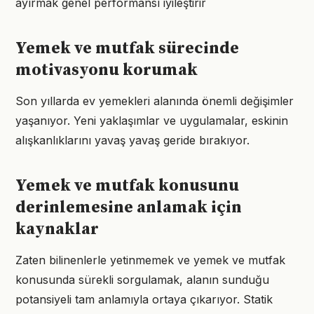
ayırmak genel performansı iyileştirir
Yemek ve mutfak sürecinde
motivasyonu korumak
Son yıllarda ev yemekleri alanında önemli değişimler
yaşanıyor. Yeni yaklaşımlar ve uygulamalar, eskinin
alışkanlıklarını yavaş yavaş geride bırakıyor.
Yemek ve mutfak konusunu
derinlemesine anlamak için
kaynaklar
Zaten bilinenlerle yetinmemek ve yemek ve mutfak
konusunda sürekli sorgulamak, alanın sunduğu
potansiyeli tam anlamıyla ortaya çıkarıyor. Statik